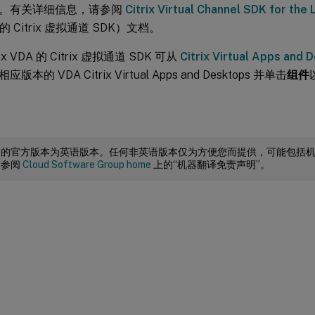
。有关详细信息，请参阅
Citrix Virtual Channel SDK for the
A 的 Citrix 虚拟通道 SDK）文档。
x VDA 的 Citrix 虚拟通道 SDK 可从
Citrix Virtual Apps an
本的 VDA Citrix Virtual Apps and Desktops 并单击
组件
档的官方版本为英语版本。任何非英语版本仅为方便您而提供，可能包括
请参阅
Cloud Software Group home
上的“机器翻译免责声明”。