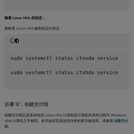
检查 Linux VDA 的状态：
要检查 Linux VDA 服务的运行状态：
sudo systemctl status ctxvda
.
service

sudo systemctl status ctxhdx
.
service

步骤 12：创建交付组
创建交付组以及添加包含 Linux VDA 计算机的计算机目录的过程与 Windows
VDA 计算机几乎相同。有关如何完成这些任务的更详细说明，请参阅
创建交付
组
。