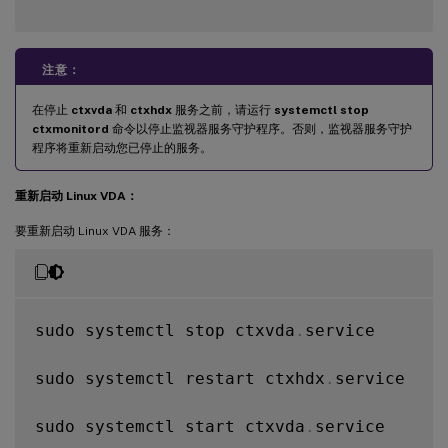
注意：
在停止
ctxvda
和
ctxhdx
服务之前，请运行
systemctl stop
ctxmonitord
命令以停止监视器服务守护程序。否则，监视器服务守护
程序将重新启动您已停止的服务。
重新启动 Linux VDA：
要重新启动 Linux VDA 服务：
sudo systemctl stop ctxvda
.
service

sudo systemctl restart ctxhdx
.
service

sudo systemctl start ctxvda
.
service
