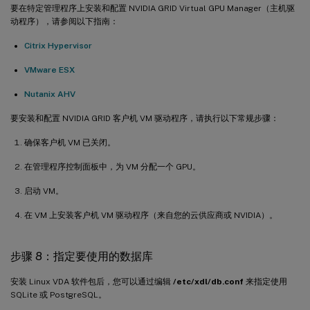
要在特定管理程序上安装和配置 NVIDIA GRID Virtual GPU Manager（主机驱
动程序），请参阅以下指南：
Citrix Hypervisor
VMware ESX
Nutanix AHV
要安装和配置 NVIDIA GRID 客户机 VM 驱动程序，请执行以下常规步骤：
确保客户机 VM 已关闭。
在管理程序控制面板中，为 VM 分配一个 GPU。
启动 VM。
在 VM 上安装客户机 VM 驱动程序（来自您的云供应商或 NVIDIA）。
步骤 8：指定要使用的数据库
安装 Linux VDA 软件包后，您可以通过编辑
/etc/xdl/db.conf
来指定使用
SQLite 或 PostgreSQL。