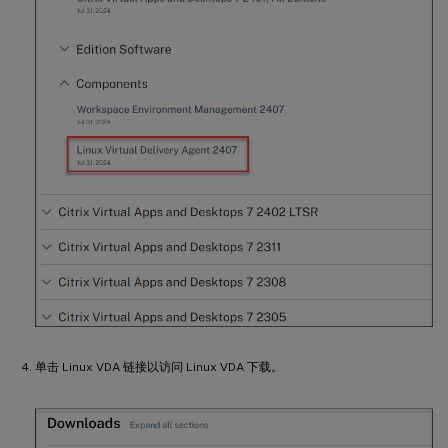
单击 Linux VDA 链接以访问 Linux VDA 下载。