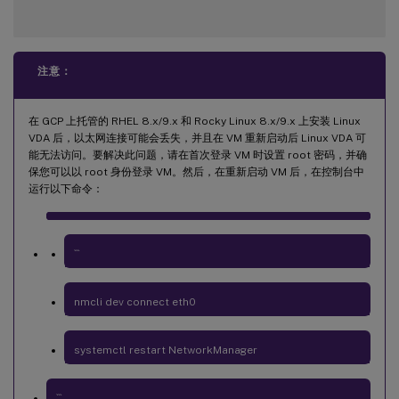
注意：
在 GCP 上托管的 RHEL 8.x/9.x 和 Rocky Linux 8.x/9.x 上安装 Linux
VDA 后，以太网连接可能会丢失，并且在 VM 重新启动后 Linux VDA 可
能无法访问。要解决此问题，请在首次登录 VM 时设置 root 密码，并确
保您可以以 root 身份登录 VM。然后，在重新启动 VM 后，在控制台中
运行以下命令：
```
nmcli dev connect eth0
systemctl restart NetworkManager
```