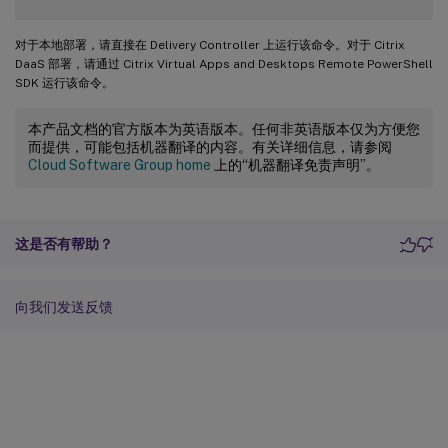
对于本地部署，请直接在 Delivery Controller 上运行该命令。对于 Citrix
DaaS 部署，请通过 Citrix Virtual Apps and Desktops Remote PowerShell
SDK 运行该命令。
本产品文档的官方版本为英语版本。任何非英语版本仅为方便您
而提供，可能包括机器翻译的内容。有关详细信息，请参阅
Cloud Software Group home
上的“机器翻译免责声明”。
这是否有帮助？
向我们发送反馈