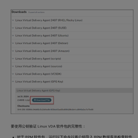
要使用公钥验证 Linux VDA 软件包的完整性：
对于 RPM 软件包，运行以下命令以将公钥导入 RPM 数据库并检查软件