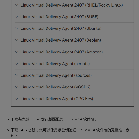
下载与您的 Linux 发行版匹配的 Linux VDA 软件包。
下载 GPG 公钥，您可以使用该公钥验证 Linux VDA 软件包的完整性。例
如：