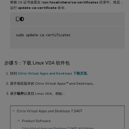
将根 CA 证书放置在
/usr/local/share/ca-certificates
目录中。然后，
运行
update-ca-certificate
命令。
sudo update
-
ca
-
certificates

步骤 5：下载 Linux VDA 软件包
转到
Citrix Virtual Apps and Desktops 下载页面
。
™
展开相应版本的 Citrix Virtual Apps
and Desktops。
展开
组件
以查找 Linux VDA。例如：