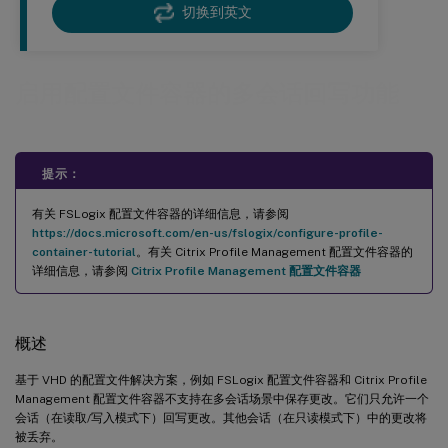
切换到英文
启用配置文件容器的多会话回写功能
提示：
有关 FSLogix 配置文件容器的详细信息，请参阅
https://docs.microsoft.com/en-us/fslogix/configure-profile-
container-tutorial
。有关 Citrix Profile Management 配置文件容器的
详细信息，请参阅
Citrix Profile Management 配置文件容器
概述
基于 VHD 的配置文件解决方案，例如 FSLogix 配置文件容器和 Citrix Profile
Management 配置文件容器不支持在多会话场景中保存更改。它们只允许一个
会话（在读取/写入模式下）回写更改。其他会话（在只读模式下）中的更改将
被丢弃。