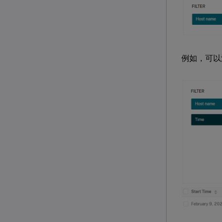
例如，可以