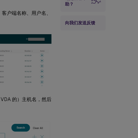
助？
、客户端名称、用户名、
向我们发送反馈
VDA 的）主机名，然后