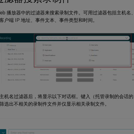
Web 播放器中的过滤器来搜索录制文件。可用过滤器包括主机名
客户端 IP 地址、事件文本、事件类型和时间。
主机名过滤器后，将显示以下对话框。键入（托管录制的会话的 
筛选出不相关的录制件文件并仅显示相关录制文件。