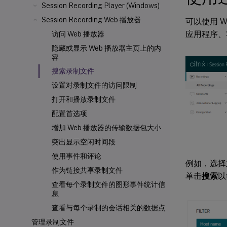
Session Recording Player (Windows)
Session Recording Web 播放器
可以使用 
应用程序、
访问 Web 播放器
隐藏或显示 Web 播放器主页上的内
容
搜索录制文件
设置对录制文件的访问限制
打开和播放录制文件
配置首选项
增加 Web 播放器的传输数据包大小
突出显示空闲时间段
使用事件和评论
例如，选择
作为链接共享录制文件
单击
搜索
以
查看每个录制文件的图形事件统计信
息
查看与每个录制的会话相关的数据点
管理录制文件