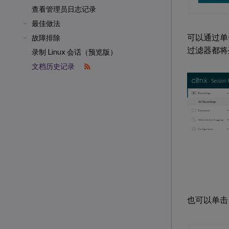
查看管理员日志记录
最佳做法
可以通过单
故障排除
过滤器都将
录制 Linux 会话（预览版）
文档历史记录
也可以单