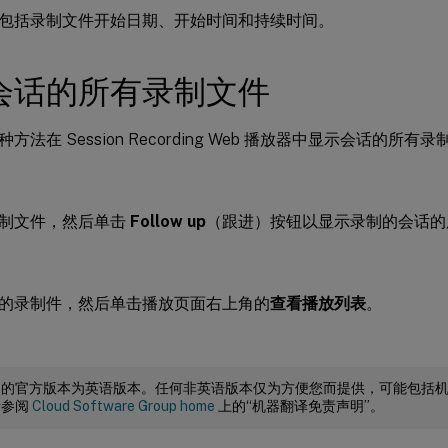
包括录制文件开始日期、开始时间和持续时间。
会话的所有录制文件
方法在 Session Recording Web 播放器中显示会话的所有录
制文件，然后单击
Follow up
（跟进）按钮以显示录制的会话的
的录制件，然后单击播放页面右上角的
查看播放列表
。
档的官方版本为英语版本。任何非英语版本仅为方便您而提供，可能包括
请参阅
Cloud Software Group home
上的“机器翻译免责声明”。