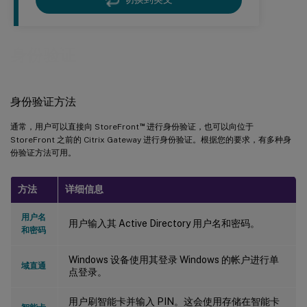
身份验证
身份验证方法
™
通常，用户可以直接向 StoreFront
进行身份验证，也可以向位于
StoreFront 之前的 Citrix Gateway 进行身份验证。根据您的要求，有多种身
份验证方法可用。
方法
详细信息
用户名
用户输入其 Active Directory 用户名和密码。
和密码
Windows 设备使用其登录 Windows 的帐户进行单
域直通
点登录。
用户刷智能卡并输入 PIN。这会使用存储在智能卡