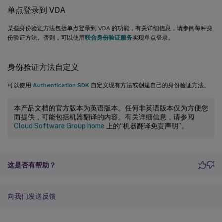
单点登录到 VDA
某些身份验证方法包括单点登录到 VDA 的功能，有关详细信息，请参阅每种身
份验证方法。否则，可以使用
联合身份验证服务
实现单点登录。
身份验证方法自定义
可以使用
Authentication SDK
自定义现有方法或创建自己的身份验证方法。
本产品文档的官方版本为英语版本。任何非英语版本仅为方便您
而提供，可能包括机器翻译的内容。有关详细信息，请参阅
Cloud Software Group home
上的“机器翻译免责声明”。
这是否有帮助？
向我们发送反馈