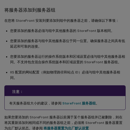
将服务器添加到服务器组
在您将 StoreFront 安装到要添加到组中的服务器之前，请确保以下事项：
您要添加的服务器必须与组中其他服务器的 StoreFront 版本相同。
您要添加的服务器与组中其他服务器位于同一位置。确保服务器之间具有低
延迟和可靠的连接。
您要添加的服务器运行的操作系统版本和区域设置必须与组中其他服务器相
同。不支持包含混合操作系统版本和区域设置的 StoreFront 服务器组。
IIS 配置的网站配置（例如物理路径和站点 ID）必须与组中其他服务器相
同。
注意：
有关服务器组大小的建议，请参阅
StoreFront 服务器组
。
如果您要添加的 StoreFront 服务器以前属于某个服务器组并已被删除，则在
将其重新添加到相同或不同的服务器组之前，必须将 StoreFront 服务器重置
为出厂默认状态。请参阅
将服务器重置为出厂默认设置