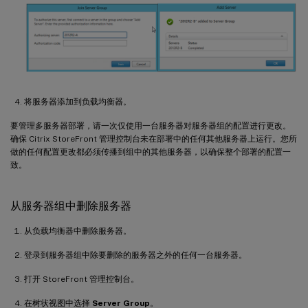
将服务器添加到负载均衡器。
要管理多服务器部署，请一次仅使用一台服务器对服务器组的配置进行更改。
确保 Citrix StoreFront 管理控制台未在部署中的任何其他服务器上运行。您所
做的任何配置更改都必须传播到组中的其他服务器，以确保整个部署的配置一
致。
从服务器组中删除服务器
从负载均衡器中删除服务器。
登录到服务器组中除要删除的服务器之外的任何一台服务器。
打开 StoreFront 管理控制台。
在树状视图中选择
Server Group
。