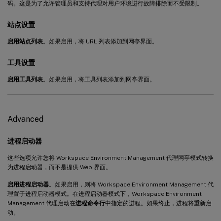
码。这是为了允许管理员和支持代理对用户环境进行故障排除而不受限制。
站点设置
启用站点列表
。如果启用，将 URL 列表添加到网亭界面。
工具设置
启用工具列表
。如果启用，将工具列表添加到网亭界面。
Advanced
进程启动器
这些选项允许您将 Workspace Environment Management 代理网亭模式转换
为进程启动器，而不是提供 Web 界面。
启用进程启动器
。如果启用，则将 Workspace Environment Management 代
理置于进程启动器模式。在进程启动器模式下，Workspace Environment
Management 代理启动在
进程命令行
中指定的进程。如果终止，进程将重新启
动。