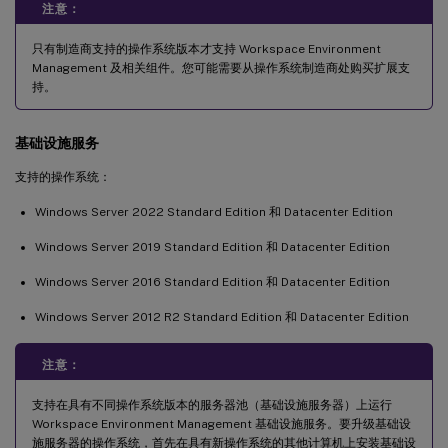
注意：
只有制造商支持的操作系统版本才支持 Workspace Environment
Management 及相关组件。您可能需要从操作系统制造商处购买扩展支
持。
基础设施服务
支持的操作系统：
Windows Server 2022 Standard Edition 和 Datacenter Edition
Windows Server 2019 Standard Edition 和 Datacenter Edition
Windows Server 2016 Standard Edition 和 Datacenter Edition
Windows Server 2012 R2 Standard Edition 和 Datacenter Edition
注意：
支持在具有不同操作系统版本的服务器池（基础设施服务器）上运行
Workspace Environment Management 基础设施服务。要升级基础设
施服务器的操作系统，首先在具有新操作系统的其他计算机上安装基础设