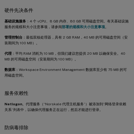
硬件先决条件
基础设施服务
：4 个 vCPU、8 GB 内存、80 GB 可用磁盘空间。有关基础设施
服务的规模和大小注意事项，请参阅
部署的规模和大小注意事项
。
管理控制台
：最低双核处理器，具有 2 GB RAM，40 MB 的可用磁盘空间（安
装期间为 100 MB）。
代理
：平均 RAM 消耗为 10 MB，但我们建议您提供 20 MB 以确保安全。40
MB 的可用磁盘空间（安装期间为 100 MB）。
数据库
：Workspace Environment Management 数据库至少有 75 MB 的可
用磁盘空间。
服务依赖性
Netlogon
。代理服务（“Norskale 代理主机服务”）被添加到“网络登录依赖
关系”列表中，以确保代理服务正在运行，然后才能进行登录。
防病毒排除