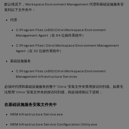
默认情况下，Workspace Environment Management 代理和基础设施服务安
装到以下文件夹中：
代理
C:\Program Files (x86)\Citrix\Workspace Environment
Management Agent（在 64 位操作系统中）
C:\Program Files\ Citrix\Workspace Environment Management
Agent（在 32 位操作系统中）
基础设施服务
C:\Program Files (x86)\Citrix\Workspace Environment
Management Infrastructure Services
必须对代理和基础设施服务的整个“Citrix”安装文件夹禁用按访问扫描。如果无
法禁用“Citrix”安装文件夹的按访问扫描，则必须排除以下进程：
在基础设施服务安装文件夹中
WEM Infrastructure Service.exe
WEM Infrastructure Service Configuration Utility.exe