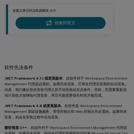
这篇文章已经过机器翻译.
放弃
切换到英文
系统要求
软件先决条件
.NET Framework 4.7.1 或更高版本
。此组件对于 Workspace Environment
Management 代理是必需的。如果尚未安装，它将在代理安装期间自动安装。
但是，我们建议您在安装代理之前手动安装此先决条件。否则，您需要重新启
动计算机才能继续代理安装，并且可能需要很长时间才能完成。
.NET Framework 4.8 或更高版本
。此组件是 Workspace Environment
Management 基础设施服务、管理控制台和 Web 控制台所必需的。如果尚未
安装，则会在安装过程中自动安装。
微软视觉 C++
。此组件对于 Workspace Environment Management 代理是
必需的。如果尚未安装，则会在代理安装期间自动安装 Microsoft Visual C++