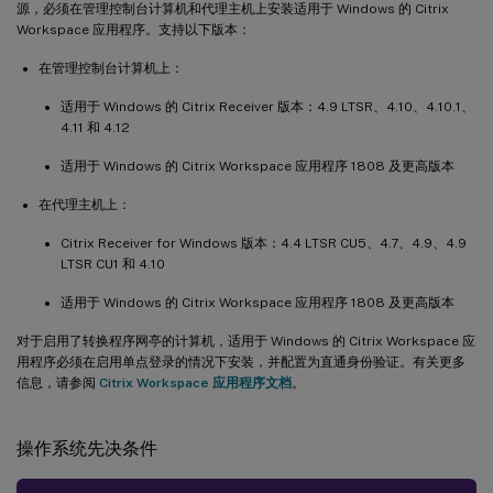
源，必须在管理控制台计算机和代理主机上安装适用于 Windows 的 Citrix
Workspace 应用程序。支持以下版本：
在管理控制台计算机上：
适用于 Windows 的 Citrix Receiver 版本：4.9 LTSR、4.10、4.10.1、
4.11 和 4.12
适用于 Windows 的 Citrix Workspace 应用程序 1808 及更高版本
在代理主机上：
Citrix Receiver for Windows 版本：4.4 LTSR CU5、4.7、4.9、4.9
LTSR CU1 和 4.10
适用于 Windows 的 Citrix Workspace 应用程序 1808 及更高版本
对于启用了转换程序网亭的计算机，适用于 Windows 的 Citrix Workspace 应
用程序必须在启用单点登录的情况下安装，并配置为直通身份验证。有关更多
信息，请参阅
Citrix Workspace 应用程序文档
。
操作系统先决条件