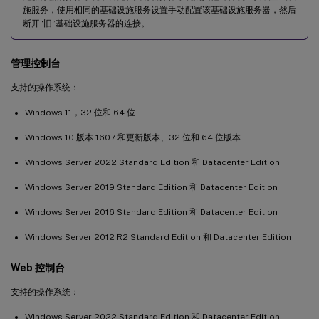
施服务，使用相同的基础设施服务设置手动配置该基础设施服务器，然后
断开“旧”基础设施服务器的连接。
管理控制台
支持的操作系统：
Windows 11，32 位和 64 位
Windows 10 版本 1607 和更新版本、32 位和 64 位版本
Windows Server 2022 Standard Edition 和 Datacenter Edition
Windows Server 2019 Standard Edition 和 Datacenter Edition
Windows Server 2016 Standard Edition 和 Datacenter Edition
Windows Server 2012 R2 Standard Edition 和 Datacenter Edition
Web 控制台
支持的操作系统：
Windows Server 2022 Standard Edition 和 Datacenter Edition