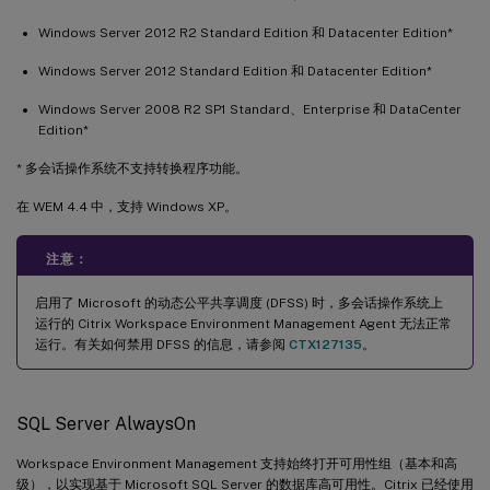
Windows Server 2012 R2 Standard Edition 和 Datacenter Edition*
Windows Server 2012 Standard Edition 和 Datacenter Edition*
Windows Server 2008 R2 SP1 Standard、Enterprise 和 DataCenter
Edition*
* 多会话操作系统不支持转换程序功能。
在 WEM 4.4 中，支持 Windows XP。
注意：
启用了 Microsoft 的动态公平共享调度 (DFSS) 时，多会话操作系统上
运行的 Citrix Workspace Environment Management Agent 无法正常
运行。有关如何禁用 DFSS 的信息，请参阅
CTX127135
。
SQL Server AlwaysOn
Workspace Environment Management 支持始终打开可用性组（基本和高
级），以实现基于 Microsoft SQL Server 的数据库高可用性。Citrix 已经使用