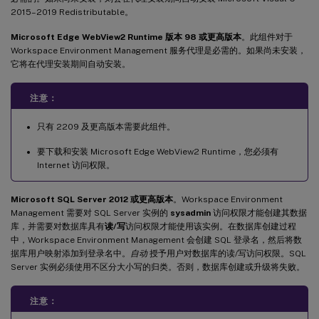
2015–2019 Redistributable。
Microsoft Edge WebView2 Runtime 版本 98 或更高版本
。此组件对于
Workspace Environment Management 服务代理是必需的。如果尚未安装，
它将在代理安装期间自动安装。
注意：
只有 2209 及更高版本需要此组件。
要下载和安装 Microsoft Edge WebView2 Runtime，您必须有
Internet 访问权限。
Microsoft SQL Server 2012 或更高版本
。Workspace Environment
Management 需要对 SQL Server 实例的
sysadmin
访问权限才能创建其数据
库，并需要对数据库具有
读/写
访问权限才能使用该实例。在数据库创建过程
中，Workspace Environment Management 会创建 SQL 登录名，然后将数
据库用户映射添加到登录名中。
自动
授予用户对数据库的读/写访问权限。SQL
Server 实例必须使用不区分大小写的归类。否则，数据库创建或升级将失败。
注意：