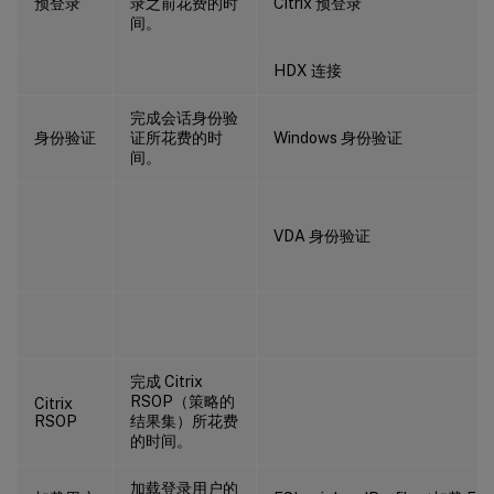
预登录
录之前花费的时
Citrix 预登录
间。
HDX 连接
完成会话身份验
身份验证
证所花费的时
Windows 身份验证
间。
VDA 身份验证
完成 Citrix
RSOP（策略的
Citrix
RSOP
结果集）所花费
的时间。
加载登录用户的