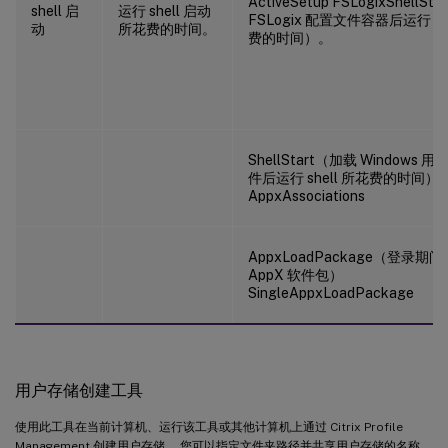
ActiveSetup FSLogixShellS
shell 启
运行 shell 启动
FSLogix 配置文件容器后运行 sh
动
所花费的时间。
费的时间）。
ShellStart（加载 Windows 
件后运行 shell 所花费的时间）
AppxAssociations
AppxLoadPackage（登录期
AppX 软件包）
SingleAppxLoadPackage
用户存储创建工具
使用此工具在当前计算机、运行该工具或其他计算机上通过 Citrix Profile
Management 创建用户存储。 您可以指定文件夹路径并共享用户存储的名称。