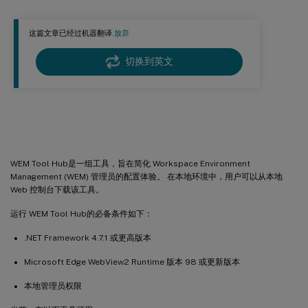
配置文件迁移工具
这篇文章已经过机器翻译.
放弃
应用程序访问控制规则生成器
添加本地应用程序以便快速访问
切换到英文
WEM Tool Hub
WEM Tool Hub是一组工具，旨在简化 Workspace Environment
Management (WEM) 管理员的配置体验。 在本地环境中，用户可以从本地
Web 控制台下载该工具。
运行 WEM Tool Hub的必备条件如下：
.NET Framework 4.7.1 或更高版本
Microsoft Edge WebView2 Runtime 版本 98 或更新版本
本地管理员权限