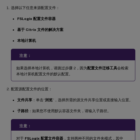
选择以下任意来源配置文件：
FSLogix 配置文件容器
基于 Citrix 文件的解决方案
本地计算机
注意：
如果选择本地计算机，请跳过步骤 2，因为
配置文件迁移工具
会检索
本地计算机配置文件的默认配置。
配置源配置文件的位置：
文件共享
：单击“
浏览
”，选择所需的源文件共享位置或直接输入位置。
子路径
：如果您不使用默认容器文件夹，请输入子路径。
注意：
对于
FSLogix 配置文件容器
，支持两种不同的文件夹模式，其中