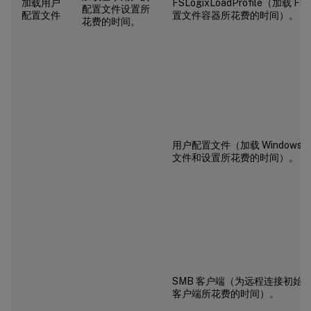
加载用户
FSLogixLoadProfile（加载 FSL
配置文件设置所
配置文件
置文件容器所花费的时间）。
花费的时间。
用户配置文件（加载 Windows
文件和设置所花费的时间）。
SMB 客户端（为远程连接初始化
客户端所花费的时间）。