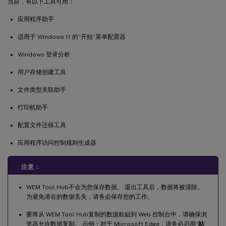
当前，有以下工具可用：
应用程序助手
适用于 Windows 11 的“开始”菜单配置器
Windows 登录分析
用户存储创建工具
文件类型关联助手
打印机助手
配置文件迁移工具
应用程序访问控制规则生成器
注意：
WEM Tool Hub不会为您保存数据。 退出工具后，数据将被清除。
为避免潜在的数据丢失，请务必保存您的工作。
要将从 WEM Tool Hub复制的数据粘贴到 Web 控制台中，请确保浏
览器允许数据复制。 示例：对于 Microsoft Edge，请务必启用“
站