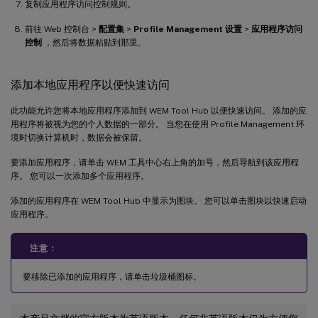
复制应用程序访问控制规则。
前往 Web 控制台 >
配置集
>
Profile Management 设置
>
应用程序访问
控制
，然后将数据粘贴到那里。
添加本地应用程序以便快速访问
此功能允许您将本地应用程序添加到 WEM Tool Hub 以便快速访问。 添加的应
用程序将被视为您的个人数据的一部分。 当您在使用 Profile Management 环
境时切换计算机时，数据会被保留。
要添加应用程序，请单击 WEM 工具中心右上角的加号，然后导航到该应用程
序。 您可以一次添加多个应用程序。
添加的应用程序在 WEM Tool Hub 中显示为图块。 您可以单击图块以快速启动
应用程序。
注意：
要移除已添加的应用程序，请单击垃圾桶图标。