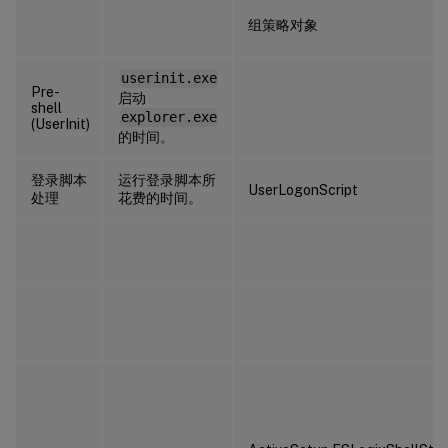
组策略对象
userinit.exe
Pre-
启动
shell
explorer.exe
(UserInit)
的时间。
登录脚本
运行登录脚本所
UserLogonScript
处理
花费的时间。