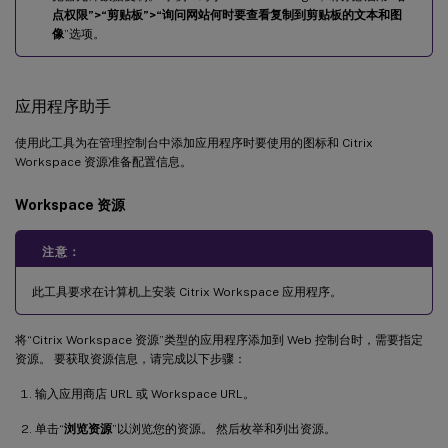
点权限”>“剪贴板”>“询问网站何时要查看复制到剪贴板的文本和图
像
”选项。
应用程序助手
使用此工具为在管理控制台中添加应用程序时要使用的图标和 Citrix
Workspace 资源准备配置信息。
Workspace 资源
注意：
此工具要求在计算机上安装 Citrix Workspace 应用程序。
将“Citrix Workspace 资源”类型的应用程序添加到 Web 控制台时，需要指定
资源。 要获取资源信息，请完成以下步骤：
输入应用商店 URL 或 Workspace URL。
单击“
浏览资源
”以浏览您的资源。 然后枚举和列出资源。