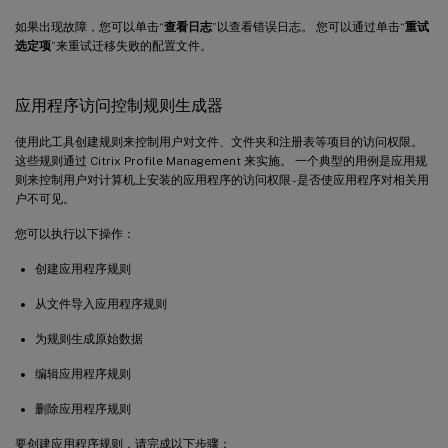
如果出现故障，您可以单击“
查看日志
”以查看错误日志。 您可以通过单击“
重试
选定项
”来重试迁移失败的配置文件。
应用程序访问控制规则生成器
使用此工具创建规则来控制用户对文件、文件夹和注册表等项目的访问权限。
这些规则通过 Citrix Profile Management 来实施。 一个典型的用例是应用规
则来控制用户对计算机上安装的应用程序的访问权限 - 是否使应用程序对相关用
户不可见。
您可以执行以下操作：
创建应用程序规则
从文件导入应用程序规则
为规则生成原始数据
编辑应用程序规则
删除应用程序规则
要创建应用程序规则，请完成以下步骤：