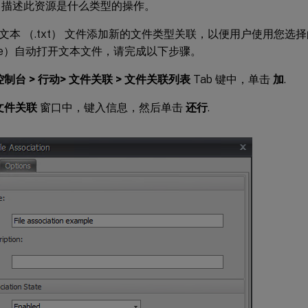
 描述此资源是什么类型的操作。
文本 （.txt） 文件添加新的文件类型关联，以便用户使用您选
re.exe）自动打开文本文件，请完成以下步骤。
制台 > 行动> 文件关联 > 文件关联列表
Tab 键中，单击
加
.
文件关联
窗口中，键入信息，然后单击
还行
.