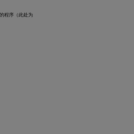
择的程序（此处为