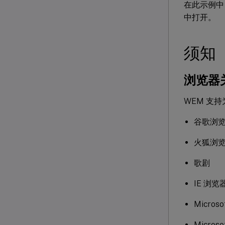
在此示例中，
中打开。
须知
浏览器
WEM 支
谷歌浏
火狐浏
歌剧
IE 浏览
Microso
Microso