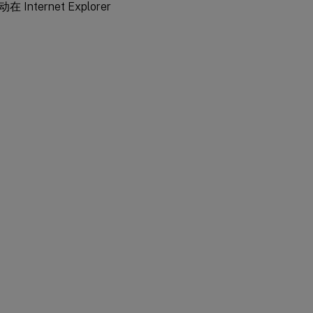
ernet Explorer