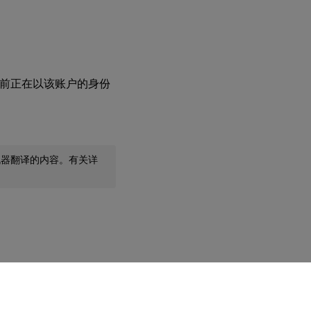
台当前正在以该账户的身份
机器翻译的内容。有关详