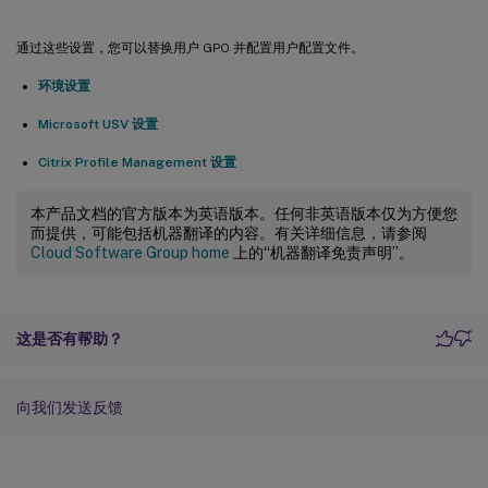
通过这些设置，您可以替换用户 GPO 并配置用户配置文件。
环境设置
Microsoft USV 设置
Citrix Profile Management 设置
本产品文档的官方版本为英语版本。任何非英语版本仅为方便您
而提供，可能包括机器翻译的内容。有关详细信息，请参阅
Cloud Software Group home
上的“机器翻译免责声明”。
这是否有帮助？
向我们发送反馈