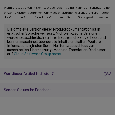
Wenn die Optionen in Schritt 5 ausgewählt sind, kann der Benutzer eine
einzelne Aktion ausführen. Um Massenaktionen durchzuführen, müssen
die Option in Schritt 4 und die Optionen in Schritt 5 ausgewählt werden.
Die offizielle Version dieser Produktdokumentation ist in
englischer Sprache verfasst. Nicht-englische Versionen
wurden ausschließlich zu Ihrer Bequemlichkeit verfasst und
können maschinell übersetzte Inhalte enthalten. Weitere
Informationen finden Sie im Haftungsausschluss zur
maschinellen Übersetzung (Machine Translation Disclaimer)
auf
Cloud Software Group home
.
War dieser Artikel hilfreich?
Senden Sie uns Ihr Feedback