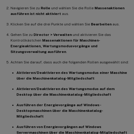
Navigieren Sie zu
Rolle
und wählen Sie die Rolle
Massenaktionen
ausführen ist nicht aktiviert
aus.
Klicken Sie auf die drei Punkte und wählen Sie
Bearbeiten
aus.
Gehen Sie zu
Director > Verwalten
und aktivieren Sie das
Kontrollkästchen
Massenaktionen für Maschinen-
Energieaktionen, Wartungsmodusvorgänge und
Sitzungsverwaltung ausführen
.
Achten Sie darauf, dass auch die folgenden Rollen ausgewählt sind:
Aktivieren/Deaktivieren des Wartungsmodus einer Maschine
über die Maschinenkatalog-Mitgliedschaft
Aktivieren/Deaktivieren des Wartungsmodus auf dem
Desktop über die Maschinenkatalog-Mitgliedschaft
Ausführen der Energievorgänge auf Windows-
Desktopmaschinen über die Maschinenkatalog-
Mitgliedschaft
Ausführen von Energievorgängen auf Windows
Servermaschinen über die Maschinenkatalog-Mitgliedschaft