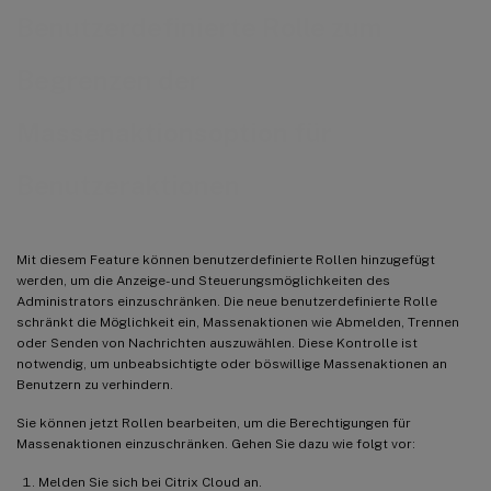
Benutzerdefinierte Rolle zum
Begrenzen der
Massenaktionsoption für
Benutzeraktionen
Mit diesem Feature können benutzerdefinierte Rollen hinzugefügt
werden, um die Anzeige- und Steuerungsmöglichkeiten des
Administrators einzuschränken. Die neue benutzerdefinierte Rolle
schränkt die Möglichkeit ein, Massenaktionen wie Abmelden, Trennen
oder Senden von Nachrichten auszuwählen. Diese Kontrolle ist
notwendig, um unbeabsichtigte oder böswillige Massenaktionen an
Benutzern zu verhindern.
Sie können jetzt Rollen bearbeiten, um die Berechtigungen für
Massenaktionen einzuschränken. Gehen Sie dazu wie folgt vor:
Melden Sie sich bei Citrix Cloud an.