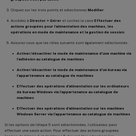
Cliquez sur les trois points et sélectionnez
Modifier
.
Accédez à
Director > Gérer
et cochez la case
Effectuer des
actions groupées pour l’alimentation des machines, les
opérations en mode de maintenance et la gestion de session
.
Assurez-vous que les rôles suivants sont également sélectionnés :
Activer/désactiver le mode de maintenance d’une machine via
l’adhésion au catalogue de machines
Activer/désactiver le mode de maintenance d’un bureau via
l’appartenance au catalogue de machines
Effectuer des opérations d’alimentation sur les ordinateurs
de bureau Windows via l’appartenance au catalogue de
machines
Effectuer des opérations d’alimentation sur les machines
Windows Server via l’appartenance au catalogue de machines
Si les options de l’étape 5 sont sélectionnées, l’utilisateur peut
effectuer une seule action. Pour effectuer des actions groupées