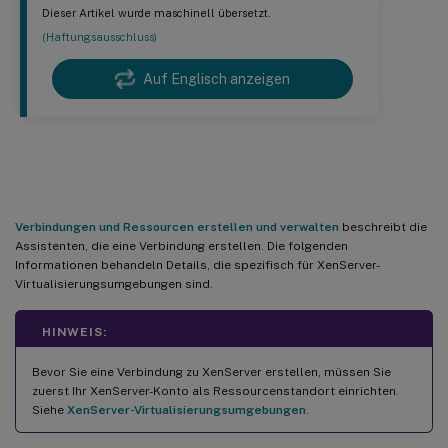
Dieser Artikel wurde maschinell übersetzt.
(Haftungsausschluss)
Auf Englisch anzeigen
®
Verbindung zu XenServer
Verbindungen und Ressourcen erstellen und verwalten
beschreibt die
Assistenten, die eine Verbindung erstellen. Die folgenden
Informationen behandeln Details, die spezifisch für XenServer-
Virtualisierungsumgebungen sind.
HINWEIS:
Bevor Sie eine Verbindung zu XenServer erstellen, müssen Sie
zuerst Ihr XenServer-Konto als Ressourcenstandort einrichten.
Siehe
XenServer-Virtualisierungsumgebungen
.