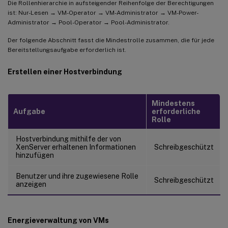
Die Rollenhierarchie in aufsteigender Reihenfolge der Berechtigungen
ist: Nur-Lesen → VM-Operator → VM-Administrator → VM-Power-
Administrator → Pool-Operator → Pool-Administrator.
Der folgende Abschnitt fasst die Mindestrolle zusammen, die für jede
Bereitstellungsaufgabe erforderlich ist.
Erstellen einer Hostverbindung
Mindestens
Aufgabe
erforderliche
Rolle
Hostverbindung mithilfe der von
XenServer erhaltenen Informationen
Schreibgeschützt
hinzufügen
Benutzer und ihre zugewiesene Rolle
Schreibgeschützt
anzeigen
Energieverwaltung von VMs