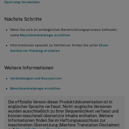
Sperrung verwenden
.
Nächste Schritte
Wenn Sie sich im anfänglichen Bereitstellungsprozess befinden,
siehe
Maschinenkataloge erstellen
Informationen speziell zu XenServer finden Sie unter
Einen
XenServer-Katalog erstellen
Weitere Informationen
Verbindungen und Ressourcen
Maschinenkataloge erstellen
Die offizielle Version dieser Produktdokumentation ist in
englischer Sprache verfasst. Nicht-englische Versionen
wurden ausschließlich zu Ihrer Bequemlichkeit verfasst und
können maschinell übersetzte Inhalte enthalten. Weitere
Informationen finden Sie im Haftungsausschluss zur
maschinellen Übersetzung (Machine Translation Disclaimer)