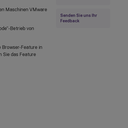
ellen Maschinen VMware
Senden Sie uns Ihr
Feedback
Mode”-Betrieb von
 Browser-Feature in
n Sie das Feature