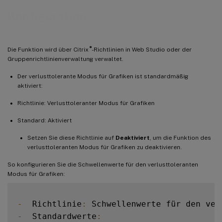
Konfiguration
®
Die Funktion wird über Citrix
-Richtlinien in Web Studio oder der
Gruppenrichtlinienverwaltung verwaltet.
Der verlusttolerante Modus für Grafiken ist standardmäßig
aktiviert:
Richtlinie: Verlusttoleranter Modus für Grafiken
Standard: Aktiviert
Setzen Sie diese Richtlinie auf
Deaktiviert
, um die Funktion des
verlusttoleranten Modus für Grafiken zu deaktivieren.
So konfigurieren Sie die Schwellenwerte für den verlusttoleranten
Modus für Grafiken:
-
  Richtlinie
:
-
  Standardwerte
: