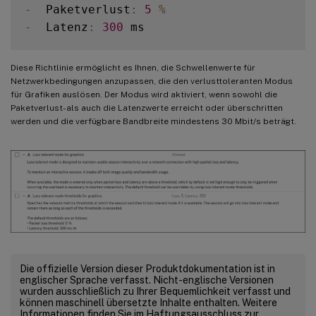
-
  Paketverlust
:
5
%
-
  Latenz
:
300
Diese Richtlinie ermöglicht es Ihnen, die Schwellenwerte für
Netzwerkbedingungen anzupassen, die den verlusttoleranten Modus
für Grafiken auslösen. Der Modus wird aktiviert, wenn sowohl die
Paketverlust- als auch die Latenzwerte erreicht oder überschritten
werden und die verfügbare Bandbreite mindestens 30 Mbit/s beträgt.
Die offizielle Version dieser Produktdokumentation ist in
englischer Sprache verfasst. Nicht-englische Versionen
wurden ausschließlich zu Ihrer Bequemlichkeit verfasst und
können maschinell übersetzte Inhalte enthalten. Weitere
Informationen finden Sie im Haftungsausschluss zur