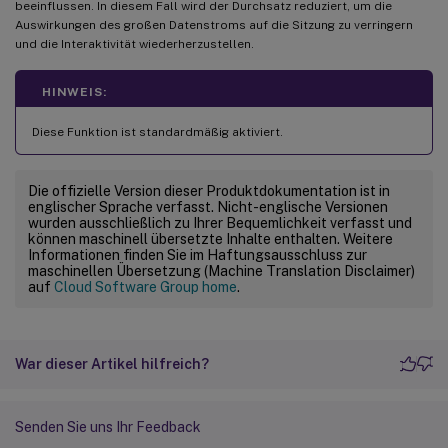
beeinflussen. In diesem Fall wird der Durchsatz reduziert, um die
Auswirkungen des großen Datenstroms auf die Sitzung zu verringern
und die Interaktivität wiederherzustellen.
HINWEIS:
Diese Funktion ist standardmäßig aktiviert.
Die offizielle Version dieser Produktdokumentation ist in
englischer Sprache verfasst. Nicht-englische Versionen
wurden ausschließlich zu Ihrer Bequemlichkeit verfasst und
können maschinell übersetzte Inhalte enthalten. Weitere
Informationen finden Sie im Haftungsausschluss zur
maschinellen Übersetzung (Machine Translation Disclaimer)
auf
Cloud Software Group home
.
War dieser Artikel hilfreich?
Senden Sie uns Ihr Feedback