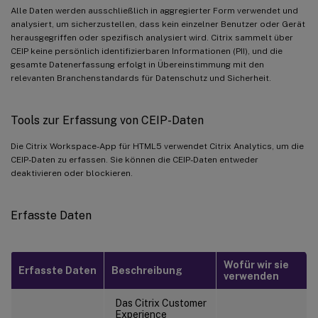
Alle Daten werden ausschließlich in aggregierter Form verwendet und
analysiert, um sicherzustellen, dass kein einzelner Benutzer oder Gerät
herausgegriffen oder spezifisch analysiert wird. Citrix sammelt über
CEIP keine persönlich identifizierbaren Informationen (PII), und die
gesamte Datenerfassung erfolgt in Übereinstimmung mit den
relevanten Branchenstandards für Datenschutz und Sicherheit.
Tools zur Erfassung von CEIP-Daten
Die Citrix Workspace-App für HTML5 verwendet Citrix Analytics, um die
CEIP-Daten zu erfassen. Sie können die CEIP-Daten entweder
deaktivieren oder blockieren.
Erfasste Daten
Wofür wir sie
Erfasste Daten
Beschreibung
verwenden
Das Citrix Customer
Experience