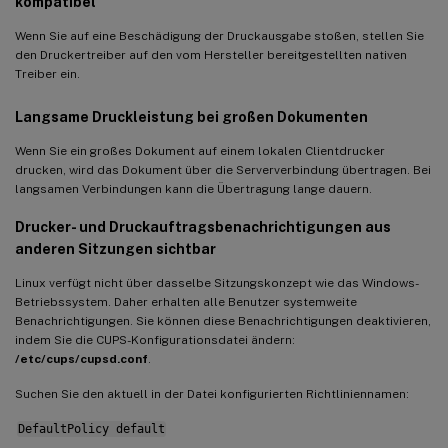
kompatibel
Wenn Sie auf eine Beschädigung der Druckausgabe stoßen, stellen Sie
den Druckertreiber auf den vom Hersteller bereitgestellten nativen
Treiber ein.
Langsame Druckleistung bei großen Dokumenten
Wenn Sie ein großes Dokument auf einem lokalen Clientdrucker
drucken, wird das Dokument über die Serververbindung übertragen. Bei
langsamen Verbindungen kann die Übertragung lange dauern.
Drucker- und Druckauftragsbenachrichtigungen aus
anderen Sitzungen sichtbar
Linux verfügt nicht über dasselbe Sitzungskonzept wie das Windows-
Betriebssystem. Daher erhalten alle Benutzer systemweite
Benachrichtigungen. Sie können diese Benachrichtigungen deaktivieren,
indem Sie die CUPS-Konfigurationsdatei ändern:
/etc/cups/cupsd.conf
.
Suchen Sie den aktuell in der Datei konfigurierten Richtliniennamen:
DefaultPolicy default