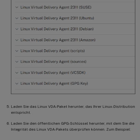
Laden Sie das Linux VDA-Paket herunter, das Ihrer Linux-Distribution
entspricht.
Laden Sie den öffentlichen GPG-Schlüssel herunter, mit dem Sie die
Integrität des Linux VDA-Pakets überprüfen können. Zum Beispiel: