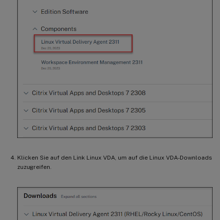
Klicken Sie auf den Link Linux VDA, um auf die Linux VDA-Downloads
zuzugreifen.