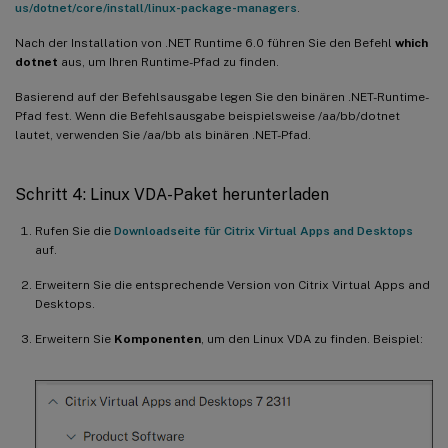
us/dotnet/core/install/linux-package-managers
.
Nach der Installation von .NET Runtime 6.0 führen Sie den Befehl
which
dotnet
aus, um Ihren Runtime-Pfad zu finden.
Basierend auf der Befehlsausgabe legen Sie den binären .NET-Runtime-
Pfad fest. Wenn die Befehlsausgabe beispielsweise /aa/bb/dotnet
lautet, verwenden Sie /aa/bb als binären .NET-Pfad.
Schritt 4: Linux VDA-Paket herunterladen
Rufen Sie die
Downloadseite für Citrix Virtual Apps and Desktops
auf.
Erweitern Sie die entsprechende Version von Citrix Virtual Apps and
Desktops.
Erweitern Sie
Komponenten
, um den Linux VDA zu finden. Beispiel: