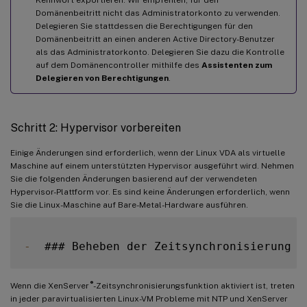
Domänenbeitritt nicht das Administratorkonto zu verwenden.
Delegieren Sie stattdessen die Berechtigungen für den
Domänenbeitritt an einen anderen Active Directory-Benutzer
als das Administratorkonto. Delegieren Sie dazu die Kontrolle
auf dem Domänencontroller mithilfe des
Assistenten zum
Delegieren von Berechtigungen
.
Schritt 2: Hypervisor vorbereiten
Einige Änderungen sind erforderlich, wenn der Linux VDA als virtuelle
Maschine auf einem unterstützten Hypervisor ausgeführt wird. Nehmen
Sie die folgenden Änderungen basierend auf der verwendeten
Hypervisor-Plattform vor. Es sind keine Änderungen erforderlich, wenn
Sie die Linux-Maschine auf Bare-Metal-Hardware ausführen.
-
  ### Beheben der Zeitsynchronisierung a
®
Wenn die XenServer
-Zeitsynchronisierungsfunktion aktiviert ist, treten
in jeder paravirtualisierten Linux-VM Probleme mit NTP und XenServer