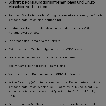
Schritt 1: Konfigurationsinformationen und Linux-
Maschine vorbereiten
Sammeln Sie die folgenden Konfigurationsinformationen, die für die
einfache Installation erforderlich sind:
Hostname – Hostname der Maschine, auf der der Linux VDA
installiert werden soll.
IP-Adresse des Domain Name Servers.
IP-Adresse oder Zeichenfolgenname des NTP-Servers.
Domänenname – Der NetBIOS-Name der Domäne.
Realm-Name – Der Kerberos-Realm-Name.
Vollqualifizierter Domänenname (FQDN) der Domäne.
Active Directory (AD)-Integrationsmethode – Derzeit unterstützt die
einfache Installation Winbind, SSSD, Centrify, PBIS und Quest. Die
einfache Installation unterstützt Quest nur für RHEL und Rocky
Linux.
Benutzername – Der Name des Benutzers, der die Maschine in die