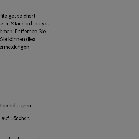
file gespeichert
die im Standard Image-
hmen. Entfernen Sie
 Sie können dies
hlermeldungen
 Einstellungen.
e auf Löschen.