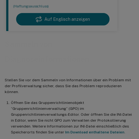
(Haftungsausschluss)
Auf Englisch anzeigen
Sammeln von
Diagnoseinformationen
Stellen Sie vor dem Sammeln von Informationen über ein Problem mit
der Profilverwaltung sicher, dass Sie das Problem reproduzieren
können.
Öffnen Sie das Gruppenrichtlinienobjekt
“Gruppenrichtlinienverwaltung” (GPO) im
Gruppenrichtlinienverwaltungs-Editor. Oder öffnen Sie die INI-Datei
in Editor, wenn Sie nicht GPO zum Verwalten der Protokollierung
verwenden. Weitere Informationen zur INI-Datei einschließlich des
Speicherorts finden Sie unter
Im Download enthaltene Dateien
.