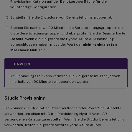
Provisioning-Katalog auf der Benutzeroberfläche für die
vollständige Konfiguration.
Schließen Sie die Erstellung von Bereitstellungsgruppen ab.
Suchen Sie nach etwa 90 Minuten die Bereitstellungsgruppe in der
Liste Bereitstellungsgruppen und überprüfen Sie die Registerkarte
Details
. Wenn die Zielgeräte die Hybrid Azure AD-Einbindung
abgeschlossen haben, muss der Wert der
nicht registrierten
Maschinen
Null
sein.
HINWEIS:
Die Einbindungszeit kann variieren. Die Zielgeräte müssen jedoch
innerhalb von 90 Minuten eingebunden werden.
Studio Provisioning
Sie können die Studio-Benutzeroberfläche oder PowerShell-Befehle
verwenden, um einen mit Citrix Provisioning Hybrid Azure AD
verbundenen Katalog zu erstellen. Wenn Sie die Studio-Bereitstellung
verwenden, treten Zielgeräte sofort Hybrid Azure AD bei.