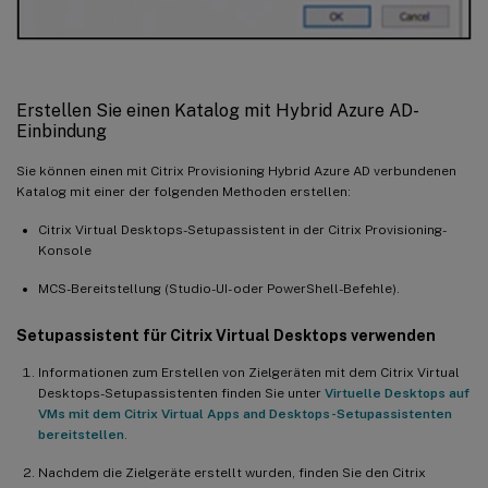
Erstellen Sie einen Katalog mit Hybrid Azure AD-
Einbindung
Sie können einen mit Citrix Provisioning Hybrid Azure AD verbundenen
Katalog mit einer der folgenden Methoden erstellen:
Citrix Virtual Desktops-Setupassistent in der Citrix Provisioning-
Konsole
MCS-Bereitstellung (Studio-UI- oder PowerShell-Befehle).
Setupassistent für Citrix Virtual Desktops verwenden
Informationen zum Erstellen von Zielgeräten mit dem Citrix Virtual
Desktops-Setupassistenten finden Sie unter
Virtuelle Desktops auf
VMs mit dem Citrix Virtual Apps and Desktops-Setupassistenten
bereitstellen
.
Nachdem die Zielgeräte erstellt wurden, finden Sie den Citrix