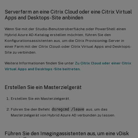
Serverfarm an eine Citrix Cloud oder eine Citrix Virtual
Apps and Desktops-Site anbinden
Wenn Sie mit der Studio-Benutzeroberfläche oder PowerShell einen
Hybrid Azure AD-Katalog erstellen möchten, führen Sie den
Konfigurationsassistenten aus, um die Citrix Provisioning-Server in
einer Farm mit der Citrix Cloud- oder Citrix Virtual Apps and Desktops-
Site zu verbinden.
Weitere Informationen finden Sie unter
Zu Citrix Cloud oder einer Citrix
Virtual Apps and Desktops-Site beitreten
.
Erstellen Sie ein Masterzielgerät
Erstellen Sie ein Masterzielgerät.
Führen Sie den Befehl
dsregcmd /leave
aus, um das
Masterzielgerät von Hybrid Azure AD verbunden zu lassen.
Führen Sie den Imagingassistenten aus, um eine vDisk