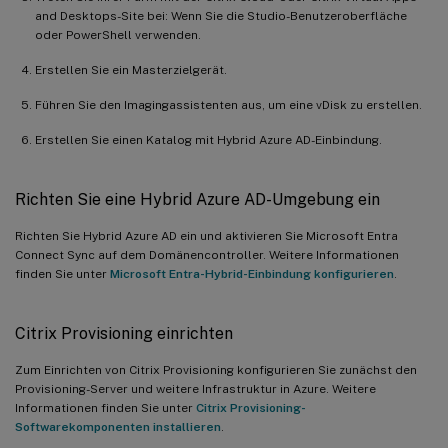
and Desktops-Site bei: Wenn Sie die Studio-Benutzeroberfläche
oder PowerShell verwenden.
Erstellen Sie ein Masterzielgerät.
Führen Sie den Imagingassistenten aus, um eine vDisk zu erstellen.
Erstellen Sie einen Katalog mit Hybrid Azure AD-Einbindung.
Richten Sie eine Hybrid Azure AD-Umgebung ein
Richten Sie Hybrid Azure AD ein und aktivieren Sie Microsoft Entra
Connect Sync auf dem Domänencontroller. Weitere Informationen
finden Sie unter
Microsoft Entra-Hybrid-Einbindung konfigurieren
.
Citrix Provisioning einrichten
Zum Einrichten von Citrix Provisioning konfigurieren Sie zunächst den
Provisioning-Server und weitere Infrastruktur in Azure. Weitere
Informationen finden Sie unter
Citrix Provisioning-
Softwarekomponenten installieren
.