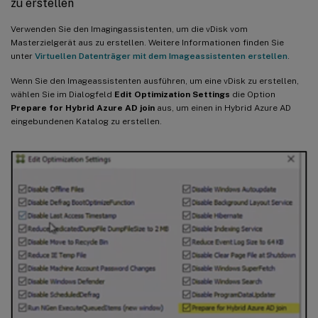
zu erstellen
Verwenden Sie den Imagingassistenten, um die vDisk vom
Masterzielgerät aus zu erstellen. Weitere Informationen finden Sie
unter
Virtuellen Datenträger mit dem Imageassistenten erstellen
.
Wenn Sie den Imageassistenten ausführen, um eine vDisk zu erstellen,
wählen Sie im Dialogfeld
Edit Optimization Settings
die Option
Prepare for Hybrid Azure AD join
aus, um einen in Hybrid Azure AD
eingebundenen Katalog zu erstellen.