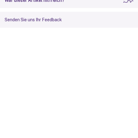
War dieser Artikel hilfreich?
Senden Sie uns Ihr Feedback