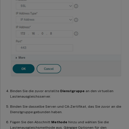
Binden Sie die zuvor erstellte
Dienstgruppe
an den virtuellen
Lastenausgleichsserver.
Binden Sie dasselbe Server- und CA-Zertifikat, das Sie zuvor an die
Dienstgruppe gebunden haben.
Fügen Sie den Abschnitt
Methode
hinzu und wählen Sie die
Lastenausgleichsmethode aus. Gängige Optionen für den