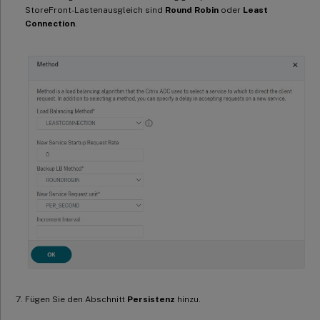
StoreFront-Lastenausgleich sind
Round Robin
oder
Least
Connection
.
Fügen Sie den Abschnitt
Persistenz
hinzu.