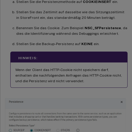
Stellen Sie die Persistenzmethode auf
COOKIEINSERT
ein.
Stellen Sie das Zeitlimit auf dasselbe wie das Sitzungszeitlimit
in StoreFront ein, das standardmäßig 20 Minuten beträgt.
Benennen Sie das Cookie. Zum Beispiel
NSC_SFPersistence
, da
dies die Identifizierung während des Debuggings erleichtert.
Stellen Sie die Backup-Persistenz auf
KEINE
ein.
HINWEIS:
Wenn der Client das HTTP-Cookie nicht speichern darf,
enthalten die nachfolgenden Anfragen das HTTP-Cookie nicht,
und die Persistenz wird nicht verwendet.