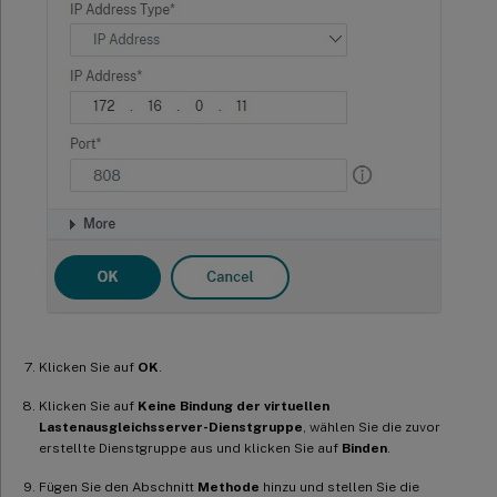
Klicken Sie auf
OK
.
Klicken Sie auf
Keine Bindung der virtuellen
Lastenausgleichsserver-Dienstgruppe
, wählen Sie die zuvor
erstellte Dienstgruppe aus und klicken Sie auf
Binden
.
Fügen Sie den Abschnitt
Methode
hinzu und stellen Sie die