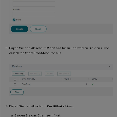
Fügen Sie den Abschnitt
Monitore
hinzu und wählen Sie den zuvor
erstellten StoreFront-Monitor aus.
Fügen Sie den Abschnitt
Zertifikate
hinzu.
Binden Sie das Clientzertifikat.