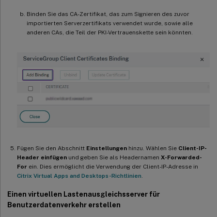
Binden Sie das CA-Zertifikat, das zum Signieren des zuvor
importierten Serverzertifikats verwendet wurde, sowie alle
anderen CAs, die Teil der PKI-Vertrauenskette sein könnten.
Fügen Sie den Abschnitt
Einstellungen
hinzu. Wählen Sie
Client-IP-
Header einfügen
und geben Sie als Headernamen
X-Forwarded-
For
ein. Dies ermöglicht die Verwendung der Client-IP-Adresse in
Citrix Virtual Apps and Desktops-Richtlinien
.
Einen virtuellen Lastenausgleichsserver für
Benutzerdatenverkehr erstellen