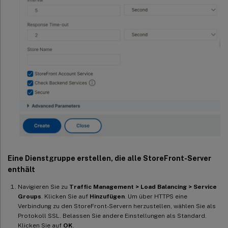
Eine Dienstgruppe erstellen, die alle StoreFront-Server
enthält
Navigieren Sie zu
Traffic Management > Load Balancing > Service
Groups
. Klicken Sie auf
Hinzufügen
. Um über HTTPS eine
Verbindung zu den StoreFront-Servern herzustellen, wählen Sie als
Protokoll SSL. Belassen Sie andere Einstellungen als Standard.
Klicken Sie auf
OK
.