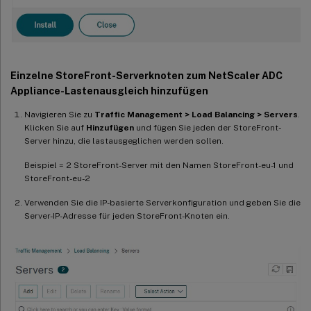
Einzelne StoreFront-Serverknoten zum NetScaler ADC
Appliance-Lastenausgleich hinzufügen
Navigieren Sie zu
Traffic Management > Load Balancing > Servers
.
Klicken Sie auf
Hinzufügen
und fügen Sie jeden der StoreFront-
Server hinzu, die lastausgeglichen werden sollen.
Beispiel = 2 StoreFront-Server mit den Namen StoreFront-eu-1 und
StoreFront-eu-2
Verwenden Sie die IP-basierte Serverkonfiguration und geben Sie die
Server-IP-Adresse für jeden StoreFront-Knoten ein.