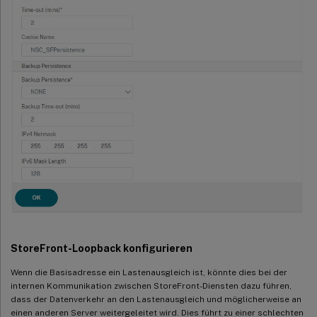
StoreFront-Loopback konfigurieren
Wenn die Basisadresse ein Lastenausgleich ist, könnte dies bei der
internen Kommunikation zwischen StoreFront-Diensten dazu führen,
dass der Datenverkehr an den Lastenausgleich und möglicherweise an
einen anderen Server weitergeleitet wird. Dies führt zu einer schlechten