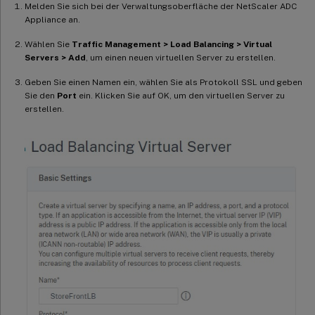
Melden Sie sich bei der Verwaltungsoberfläche der NetScaler ADC
Appliance an.
Wählen Sie
Traffic Management > Load Balancing > Virtual
Servers > Add
, um einen neuen virtuellen Server zu erstellen.
Geben Sie einen Namen ein, wählen Sie als Protokoll SSL und geben
Sie den
Port
ein. Klicken Sie auf OK, um den virtuellen Server zu
erstellen.