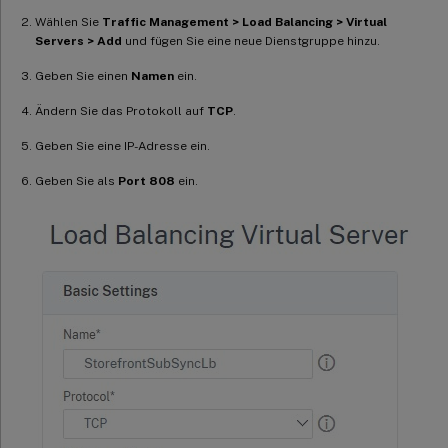
Wählen Sie
Traffic Management > Load Balancing > Virtual
Servers > Add
und fügen Sie eine neue Dienstgruppe hinzu.
Geben Sie einen
Namen
ein.
Ändern Sie das Protokoll auf
TCP
.
Geben Sie eine IP-Adresse ein.
Geben Sie als
Port
808
ein.