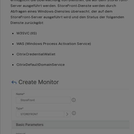
Server ausgeführt werden. StoreFront-Dienste werden durch
Abfragen eines Windows-Dienstes überwacht, der auf dem
StoreFront-Server ausgeführt wird und den Status der folgenden
Dienste zurückgibt:
W3SVC (IIS)
WAS (Windows Process Activation Service)
CitrixCredentialWallet
CitrixDefaultDomainService