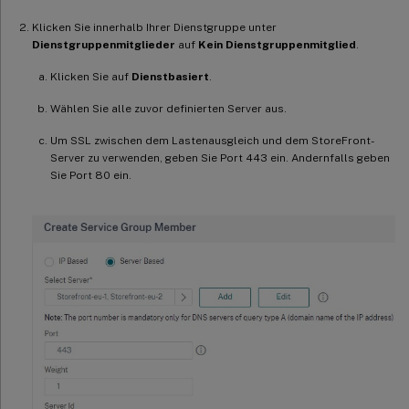
Klicken Sie innerhalb Ihrer Dienstgruppe unter
Dienstgruppenmitglieder
auf
Kein Dienstgruppenmitglied
.
Klicken Sie auf
Dienstbasiert
.
Wählen Sie alle zuvor definierten Server aus.
Um SSL zwischen dem Lastenausgleich und dem StoreFront-
Server zu verwenden, geben Sie Port 443 ein. Andernfalls geben
Sie Port 80 ein.