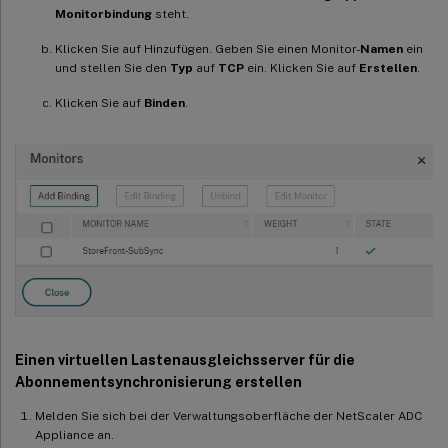
Monitorbindung
steht.
Klicken Sie auf Hinzufügen. Geben Sie einen Monitor-
Namen
ein
und stellen Sie den
Typ
auf
TCP
ein. Klicken Sie auf
Erstellen
.
Klicken Sie auf
Binden
.
Einen virtuellen Lastenausgleichsserver für die
Abonnementsynchronisierung erstellen
Melden Sie sich bei der Verwaltungsoberfläche der NetScaler ADC
Appliance an.