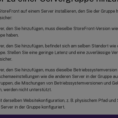
toreFront auf einem Server installieren, den Sie der Gruppe h
sicher:
er, den Sie hinzufügen, muss dieselbe StoreFront-Version wie
ppe haben.
er, den Sie hinzufügen, befindet sich am selben Standort wie 
pe. Stellen Sie eine geringe Latenz und eine zuverlässige V
sicher.
er, den Sie hinzufügen, muss dieselbe Betriebssystemversion
chemaeinstellungen wie die anderen Server in der Gruppe au
ruppen, die Mischungen von Betriebssystemversionen und G
n, werden nicht unterstützt.
mit derselben Websitekonfiguration, z. B. physischem Pfad und S
Server in der Gruppe konfiguriert.