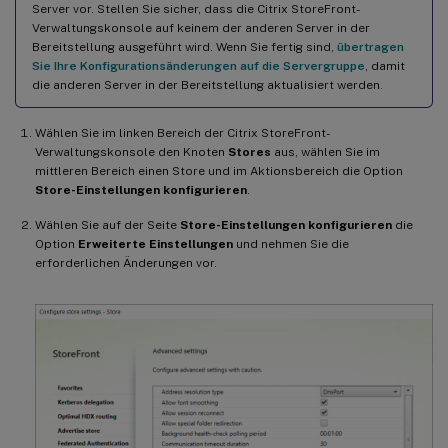
Server vor. Stellen Sie sicher, dass die Citrix StoreFront-
Desktops als Apps behandeln
Verwaltungskonsole auf keinem der anderen Server in der
Bereitstellung ausgeführt wird. Wenn Sie fertig sind,
übertragen
Sie Ihre Konfigurationsänderungen auf die Servergruppe
, damit
die anderen Server in der Bereitstellung aktualisiert werden.
Wählen Sie im linken Bereich der Citrix StoreFront-
Verwaltungskonsole den Knoten
Stores
aus, wählen Sie im
mittleren Bereich einen Store und im Aktionsbereich die Option
Store-Einstellungen konfigurieren
.
Wählen Sie auf der Seite
Store-Einstellungen konfigurieren
die
Option
Erweiterte Einstellungen
und nehmen Sie die
erforderlichen Änderungen vor.