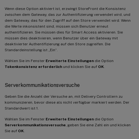
Wenn diese Option aktiviert ist, erzwingt StoreFront die Konsistenz
zwischen dem Gateway, das zur Authentifizierung verwendet wird, und
dem Gateway, das für den Zugriff auf den Store verwendet wird. Wenn
die Werte inkonsistent sind, müssen sich Benutzer erneut
authentifizieren. Sie müssen dies für Smart Access aktivieren. Sie
müssen dies deaktivieren, wenn Benutzer über ein Gateway mit
deaktivierter Authentifizierung auf den Store zugreifen. Die
Standardeinstellung ist „Ein“.
Wählen Sie im Fenster
Erweiterte Einstellungen
die Option
Tokenkonsistenz erforderlich
und klicken Sie auf
OK
.
Serverkommunikationsversuche
Geben Sie die Anzahl der Versuche an, mit Delivery Controllern zu
kommunizieren, bevor diese als nicht verfügbar markiert werden. Der
Standardwert ist 1.
Wählen Sie im Fenster
Erweiterte Einstellungen
die Option
Serverkommunikationsversuche
, geben Sie eine Zahl ein und klicken
Sie auf
OK
.