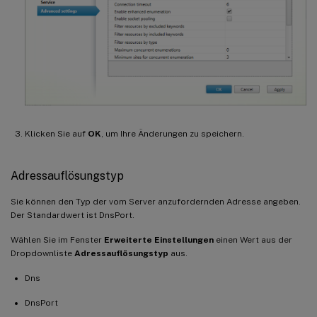
Klicken Sie auf
OK
, um Ihre Änderungen zu speichern.
Adressauflösungstyp
Sie können den Typ der vom Server anzufordernden Adresse angeben.
Der Standardwert ist DnsPort.
Wählen Sie im Fenster
Erweiterte Einstellungen
einen Wert aus der
Dropdownliste
Adressauflösungstyp
aus.
Dns
DnsPort