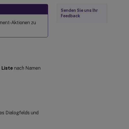
Senden Sie uns Ihr
Feedback
ment-Aktionen zu
 Liste
nach Namen
es Dialogfelds und