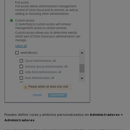
Puedes definir roles y ámbitos personalizados en
Administradores >
Administradores
.