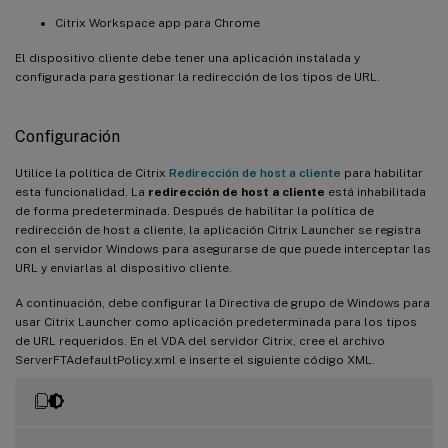
Citrix Workspace app para Chrome
El dispositivo cliente debe tener una aplicación instalada y
configurada para gestionar la redirección de los tipos de URL.
Configuración
Utilice la política de Citrix
Redirección de host a cliente
para habilitar
esta funcionalidad. La
redirección de host a cliente
está inhabilitada
de forma predeterminada. Después de habilitar la política de
redirección de host a cliente, la aplicación Citrix Launcher se registra
con el servidor Windows para asegurarse de que puede interceptar las
URL y enviarlas al dispositivo cliente.
A continuación, debe configurar la Directiva de grupo de Windows para
usar Citrix Launcher como aplicación predeterminada para los tipos
de URL requeridos. En el VDA del servidor Citrix, cree el archivo
ServerFTAdefaultPolicy.xml e inserte el siguiente código XML.