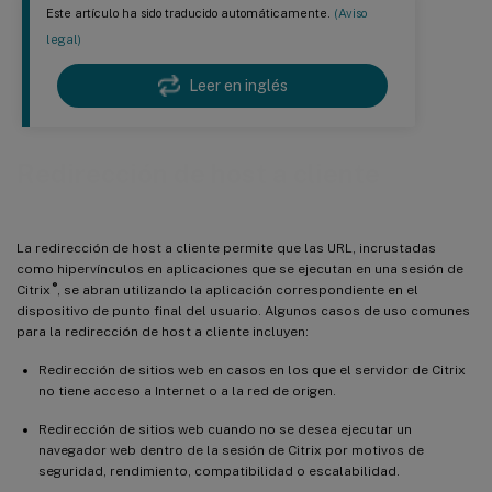
Este artículo ha sido traducido automáticamente.
(Aviso
legal)
Leer en inglés
Redirección de host a cliente
La redirección de host a cliente permite que las URL, incrustadas
como hipervínculos en aplicaciones que se ejecutan en una sesión de
®
Citrix
, se abran utilizando la aplicación correspondiente en el
dispositivo de punto final del usuario. Algunos casos de uso comunes
para la redirección de host a cliente incluyen:
Redirección de sitios web en casos en los que el servidor de Citrix
no tiene acceso a Internet o a la red de origen.
Redirección de sitios web cuando no se desea ejecutar un
navegador web dentro de la sesión de Citrix por motivos de
seguridad, rendimiento, compatibilidad o escalabilidad.