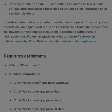
Redirección de tipos de URL específicos en casos en los que las
aplicaciones necesarias para abrir la URL no están instaladas en el
servidor de Citrix.
La redirección de host a cliente no está pensada para URL a las que se
accede en una página web o que se escriben en la barra de direcciones
del navegador web que se ejecuta en la sesión de Citrix. Para la
redirección de URL en navegadores web, consulte
Redirección
bidireccional de URL
o
Redirección de contenido del explorador
.
Requisitos del sistema
VDA de SO multisesión
Clientes compatibles:
™
Citrix Workspace
app para Windows
Citrix Workspace app para Mac
Citrix Workspace app para Linux
Citrix Workspace app para HTML5