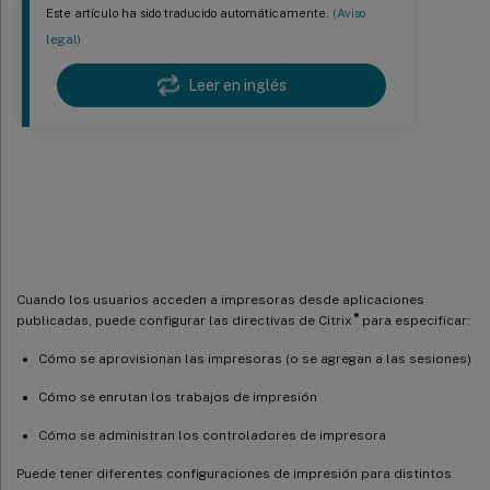
Este artículo ha sido traducido automáticamente.
(Aviso
legal)
Leer en inglés
Directivas y preferencias de
impresión
Cuando los usuarios acceden a impresoras desde aplicaciones
®
publicadas, puede configurar las directivas de Citrix
para especificar:
Cómo se aprovisionan las impresoras (o se agregan a las sesiones)
Cómo se enrutan los trabajos de impresión
Cómo se administran los controladores de impresora
Puede tener diferentes configuraciones de impresión para distintos