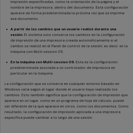
impresión especificadas, como la orientación de la página y el
nombre de la impresora, dentro del documento. Esta configuración
aparece de forma predeterminada la próxima vez que se imprime
ese documento.
A partir de los cambios que un usuario realizó durante una
sesión
- El sistema solo conserva los cambios en la configuración
de impresión de una impresora creada automáticamente si el
cambio se realizó en el Panel de control de la sesión; es decir, en la
máquina con Multi-session OS.
En la máquina con Multi-session OS
- Esta es la configuración
predeterminada asociada a un controlador de impresora en
particular en la máquina.
La configuración que se conserva en cualquier entorno basado en
Windows varía según el lugar donde el usuario haya realizado los
cambios. Esto también significa que la configuración de impresión que
aparece en un lugar, como en un programa de hoja de cálculo, puede
ser diferente de la que aparece en otros, como los documentos. Como
resultado, la configuración de impresión aplicada a una impresora
específica puede cambiar a lo largo de una sesión.