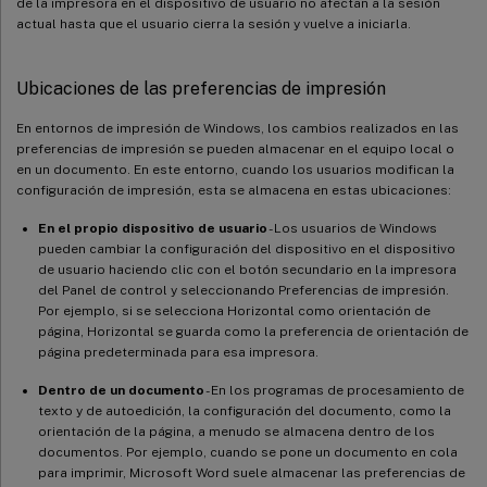
de la impresora en el dispositivo de usuario no afectan a la sesión
actual hasta que el usuario cierra la sesión y vuelve a iniciarla.
Ubicaciones de las preferencias de impresión
En entornos de impresión de Windows, los cambios realizados en las
preferencias de impresión se pueden almacenar en el equipo local o
en un documento. En este entorno, cuando los usuarios modifican la
configuración de impresión, esta se almacena en estas ubicaciones:
En el propio dispositivo de usuario
- Los usuarios de Windows
pueden cambiar la configuración del dispositivo en el dispositivo
de usuario haciendo clic con el botón secundario en la impresora
del Panel de control y seleccionando Preferencias de impresión.
Por ejemplo, si se selecciona Horizontal como orientación de
página, Horizontal se guarda como la preferencia de orientación de
página predeterminada para esa impresora.
Dentro de un documento
- En los programas de procesamiento de
texto y de autoedición, la configuración del documento, como la
orientación de la página, a menudo se almacena dentro de los
documentos. Por ejemplo, cuando se pone un documento en cola
para imprimir, Microsoft Word suele almacenar las preferencias de