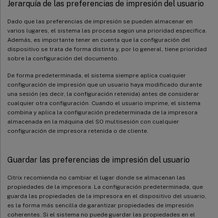
Jerarquía de las preferencias de impresión del usuario
Dado que las preferencias de impresión se pueden almacenar en
varios lugares, el sistema las procesa según una prioridad específica.
Además, es importante tener en cuenta que la configuración del
dispositivo se trata de forma distinta y, por lo general, tiene prioridad
sobre la configuración del documento.
De forma predeterminada, el sistema siempre aplica cualquier
configuración de impresión que un usuario haya modificado durante
una sesión (es decir, la configuración retenida) antes de considerar
cualquier otra configuración. Cuando el usuario imprime, el sistema
combina y aplica la configuración predeterminada de la impresora
almacenada en la máquina del SO multisesión con cualquier
configuración de impresora retenida o de cliente.
Guardar las preferencias de impresión del usuario
Citrix recomienda no cambiar el lugar donde se almacenan las
propiedades de la impresora. La configuración predeterminada, que
guarda las propiedades de la impresora en el dispositivo del usuario,
es la forma más sencilla de garantizar propiedades de impresión
coherentes. Si el sistema no puede guardar las propiedades en el