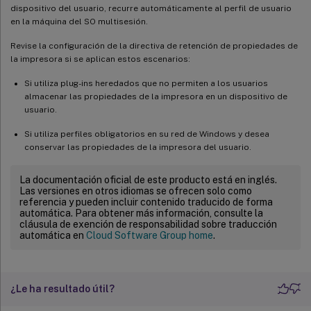
dispositivo del usuario, recurre automáticamente al perfil de usuario
en la máquina del SO multisesión.
Revise la configuración de la directiva de retención de propiedades de
la impresora si se aplican estos escenarios:
Si utiliza plug-ins heredados que no permiten a los usuarios
almacenar las propiedades de la impresora en un dispositivo de
usuario.
Si utiliza perfiles obligatorios en su red de Windows y desea
conservar las propiedades de la impresora del usuario.
La documentación oficial de este producto está en inglés.
Las versiones en otros idiomas se ofrecen solo como
referencia y pueden incluir contenido traducido de forma
automática. Para obtener más información, consulte la
cláusula de exención de responsabilidad sobre traducción
automática en
Cloud Software Group home
.
¿Le ha resultado útil?