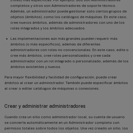
completos y otros son Administradores de soporte técnico.
Además, un administrador puede gestionar solo ciertos grupos de
objetos (ámbitos), como los catálogos de máquinas. En este caso,
cree nuevos ámbitos, además de administradores con uno de los
roles integrados y los ámbitos adecuados.
Las implementaciones aún más grandes pueden requerir más
ámbitos (o más específicos), además de diferentes
administradores con roles no convencionales. En este caso, edite o
cree más ámbitos, cree roles personalizados y cree cada
administrador con un rol integrado o personalizado, además de los
ámbitos existentes y nuevos.
Para mayor flexibilidad y facilidad de configuración, puede crear
ámbitos al crear un administrador. También puede especificar ámbitos
al crear o editar catálogos de máquinas o conexiones.
Crear y administrar administradores
Cuando crea un sitio como administrador local, su cuenta de usuario
se convierte automáticamente en un Administrador completo con
permisos totales sobre todos los objetos. Una vez creado un sitio, los