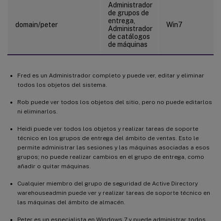
Administrador
de grupos de
entrega,
domain/peter
Win7
Administrador
de catálogos
de máquinas
Fred es un Administrador completo y puede ver, editar y eliminar
todos los objetos del sistema.
Rob puede ver todos los objetos del sitio, pero no puede editarlos
ni eliminarlos.
Heidi puede ver todos los objetos y realizar tareas de soporte
técnico en los grupos de entrega del ámbito de ventas. Esto le
permite administrar las sesiones y las máquinas asociadas a esos
grupos; no puede realizar cambios en el grupo de entrega, como
añadir o quitar máquinas.
Cualquier miembro del grupo de seguridad de Active Directory
warehouseadmin puede ver y realizar tareas de soporte técnico en
las máquinas del ámbito de almacén.
Peter es un especialista en Windows 7 y puede administrar todos