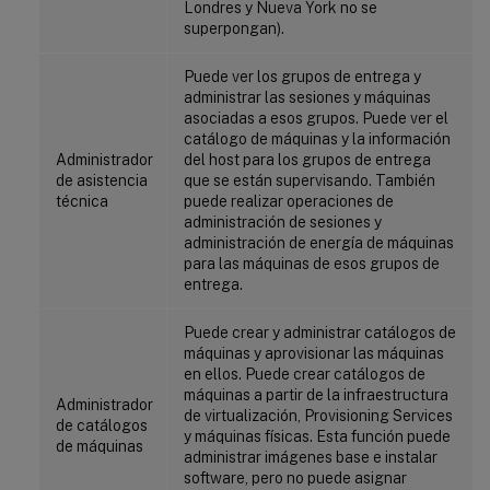
Londres y Nueva York no se
superpongan).
Puede ver los grupos de entrega y
administrar las sesiones y máquinas
asociadas a esos grupos. Puede ver el
catálogo de máquinas y la información
Administrador
del host para los grupos de entrega
de asistencia
que se están supervisando. También
técnica
puede realizar operaciones de
administración de sesiones y
administración de energía de máquinas
para las máquinas de esos grupos de
entrega.
Puede crear y administrar catálogos de
máquinas y aprovisionar las máquinas
en ellos. Puede crear catálogos de
máquinas a partir de la infraestructura
Administrador
de virtualización, Provisioning Services
de catálogos
y máquinas físicas. Esta función puede
de máquinas
administrar imágenes base e instalar
software, pero no puede asignar