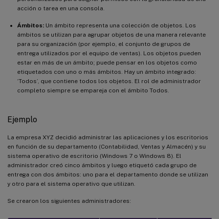
acción o tarea en una consola.
Ámbitos:
Un ámbito representa una colección de objetos. Los
ámbitos se utilizan para agrupar objetos de una manera relevante
para su organización (por ejemplo, el conjunto de grupos de
entrega utilizados por el equipo de ventas). Los objetos pueden
estar en más de un ámbito; puede pensar en los objetos como
etiquetados con uno o más ámbitos. Hay un ámbito integrado:
‘Todos’, que contiene todos los objetos. El rol de administrador
completo siempre se empareja con el ámbito Todos.
Ejemplo
La empresa XYZ decidió administrar las aplicaciones y los escritorios
en función de su departamento (Contabilidad, Ventas y Almacén) y su
sistema operativo de escritorio (Windows 7 o Windows 8). El
administrador creó cinco ámbitos y luego etiquetó cada grupo de
entrega con dos ámbitos: uno para el departamento donde se utilizan
y otro para el sistema operativo que utilizan.
Se crearon los siguientes administradores: