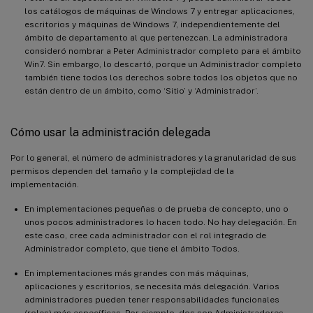
los catálogos de máquinas de Windows 7 y entregar aplicaciones,
escritorios y máquinas de Windows 7, independientemente del
ámbito de departamento al que pertenezcan. La administradora
consideró nombrar a Peter Administrador completo para el ámbito
Win7. Sin embargo, lo descartó, porque un Administrador completo
también tiene todos los derechos sobre todos los objetos que no
están dentro de un ámbito, como ‘Sitio’ y ‘Administrador’.
Cómo usar la administración delegada
Por lo general, el número de administradores y la granularidad de sus
permisos dependen del tamaño y la complejidad de la
implementación.
En implementaciones pequeñas o de prueba de concepto, uno o
unos pocos administradores lo hacen todo. No hay delegación. En
este caso, cree cada administrador con el rol integrado de
Administrador completo, que tiene el ámbito Todos.
En implementaciones más grandes con más máquinas,
aplicaciones y escritorios, se necesita más delegación. Varios
administradores pueden tener responsabilidades funcionales
(roles) más específicas. Por ejemplo, dos son Administradores