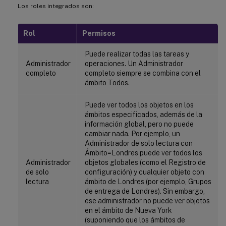
Los roles integrados son:
Rol
Permisos
Puede realizar todas las tareas y
Administrador
operaciones. Un Administrador
completo
completo siempre se combina con el
ámbito Todos.
Puede ver todos los objetos en los
ámbitos especificados, además de la
información global, pero no puede
cambiar nada. Por ejemplo, un
Administrador de solo lectura con
Ámbito=Londres puede ver todos los
Administrador
objetos globales (como el Registro de
de solo
configuración) y cualquier objeto con
lectura
ámbito de Londres (por ejemplo, Grupos
de entrega de Londres). Sin embargo,
ese administrador no puede ver objetos
en el ámbito de Nueva York
(suponiendo que los ámbitos de