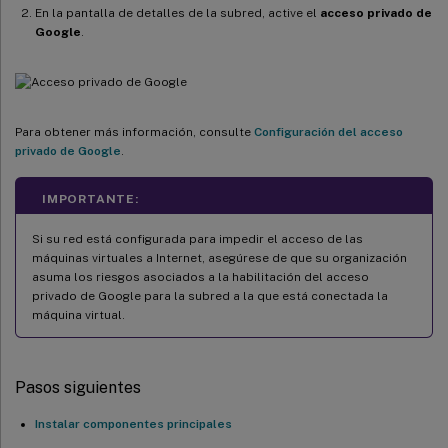
En la pantalla de detalles de la subred, active el
acceso privado de
Google
.
Para obtener más información, consulte
Configuración del acceso
privado de Google
.
IMPORTANTE:
Si su red está configurada para impedir el acceso de las
máquinas virtuales a Internet, asegúrese de que su organización
asuma los riesgos asociados a la habilitación del acceso
privado de Google para la subred a la que está conectada la
máquina virtual.
Pasos siguientes
Instalar componentes principales