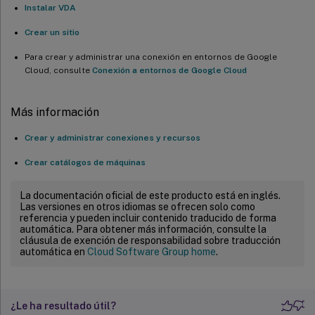
Instalar VDA
Crear un sitio
Para crear y administrar una conexión en entornos de Google
Cloud, consulte
Conexión a entornos de Google Cloud
Más información
Crear y administrar conexiones y recursos
Crear catálogos de máquinas
La documentación oficial de este producto está en inglés.
Las versiones en otros idiomas se ofrecen solo como
referencia y pueden incluir contenido traducido de forma
automática. Para obtener más información, consulte la
cláusula de exención de responsabilidad sobre traducción
automática en
Cloud Software Group home
.
¿Le ha resultado útil?