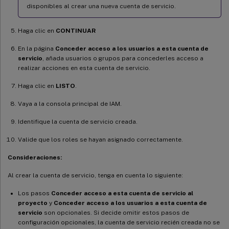
disponibles al crear una nueva cuenta de servicio.
Haga clic en
CONTINUAR
En la página
Conceder acceso a los usuarios a esta cuenta de
servicio
, añada usuarios o grupos para concederles acceso a
realizar acciones en esta cuenta de servicio.
Haga clic en
LISTO
.
Vaya a la consola principal de IAM.
Identifique la cuenta de servicio creada.
Valide que los roles se hayan asignado correctamente.
Consideraciones:
Al crear la cuenta de servicio, tenga en cuenta lo siguiente:
Los pasos
Conceder acceso a esta cuenta de servicio al
proyecto
y
Conceder acceso a los usuarios a esta cuenta de
servicio
son opcionales. Si decide omitir estos pasos de
configuración opcionales, la cuenta de servicio recién creada no se