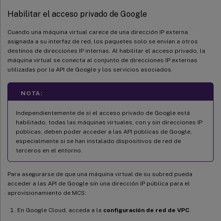
Habilitar el acceso privado de Google
Cuando una máquina virtual carece de una dirección IP externa
asignada a su interfaz de red, los paquetes solo se envían a otros
destinos de direcciones IP internas. Al habilitar el acceso privado, la
máquina virtual se conecta al conjunto de direcciones IP externas
utilizadas por la API de Google y los servicios asociados.
NOTA:
Independientemente de si el acceso privado de Google está
habilitado, todas las máquinas virtuales, con y sin direcciones IP
públicas, deben poder acceder a las API públicas de Google,
especialmente si se han instalado dispositivos de red de
terceros en el entorno.
Para asegurarse de que una máquina virtual de su subred pueda
acceder a las API de Google sin una dirección IP pública para el
aprovisionamiento de MCS:
En Google Cloud, acceda a la
configuración de red de VPC
.