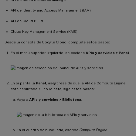
API de Identity and Access Management (IAM)
API de Cloud Build
Cloud Key Management Service (KMS)
Desde la consola de Google Cloud, complete estos pasos:
En el menú superior izquierdo, seleccione
APIs y servicios > Panel
.
En la pantalla
Panel
, asegúrese de que la API de Compute Engine
esté habilitada. Si no lo está, siga estos pasos:
Vaya a
APIs y servicios > Biblioteca
.
En el cuadro de búsqueda, escriba
Compute Engine
.