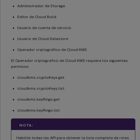
Administrador de Storage
Editor de Cloud Build
Usuario de cuenta de servicio
Usuario de Cloud Datastore
Operador criptográfico de Cloud KMS
El Operador criptográfico de Cloud KMS requiere los siguientes
permisos:
cloudkms.cryptoKeys.get
cloudkms.cryptoKeys.list
cloudkms.keyRings.get
cloudkms.keyRings.list
NOTA:
Habilite todas las API para obtener la lista completa de roles