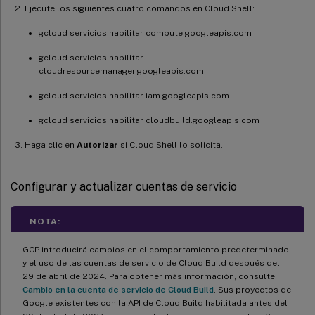
Ejecute los siguientes cuatro comandos en Cloud Shell:
gcloud servicios habilitar compute.googleapis.com
gcloud servicios habilitar
cloudresourcemanager.googleapis.com
gcloud servicios habilitar iam.googleapis.com
gcloud servicios habilitar cloudbuild.googleapis.com
Haga clic en
Autorizar
si Cloud Shell lo solicita.
Configurar y actualizar cuentas de servicio
NOTA:
GCP introducirá cambios en el comportamiento predeterminado
y el uso de las cuentas de servicio de Cloud Build después del
29 de abril de 2024. Para obtener más información, consulte
Cambio en la cuenta de servicio de Cloud Build
. Sus proyectos de
Google existentes con la API de Cloud Build habilitada antes del