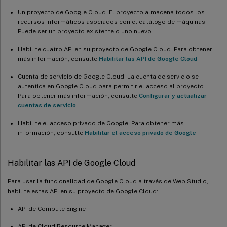
Un proyecto de Google Cloud. El proyecto almacena todos los
recursos informáticos asociados con el catálogo de máquinas.
Puede ser un proyecto existente o uno nuevo.
Habilite cuatro API en su proyecto de Google Cloud. Para obtener
más información, consulte
Habilitar las API de Google Cloud
.
Cuenta de servicio de Google Cloud. La cuenta de servicio se
autentica en Google Cloud para permitir el acceso al proyecto.
Para obtener más información, consulte
Configurar y actualizar
cuentas de servicio
.
Habilite el acceso privado de Google. Para obtener más
información, consulte
Habilitar el acceso privado de Google
.
Habilitar las API de Google Cloud
Para usar la funcionalidad de Google Cloud a través de Web Studio,
habilite estas API en su proyecto de Google Cloud:
API de Compute Engine
API de Cloud Resource Manager