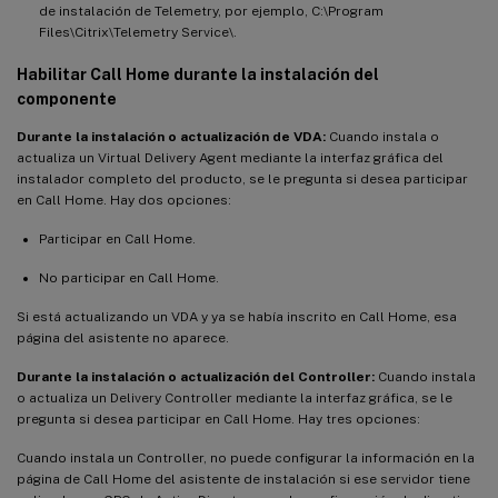
de instalación de Telemetry, por ejemplo, C:\Program
Files\Citrix\Telemetry Service\.
Habilitar Call Home durante la instalación del
componente
Durante la instalación o actualización de VDA:
Cuando instala o
actualiza un Virtual Delivery Agent mediante la interfaz gráfica del
instalador completo del producto, se le pregunta si desea participar
en Call Home. Hay dos opciones:
Participar en Call Home.
No participar en Call Home.
Si está actualizando un VDA y ya se había inscrito en Call Home, esa
página del asistente no aparece.
Durante la instalación o actualización del Controller:
Cuando instala
o actualiza un Delivery Controller mediante la interfaz gráfica, se le
pregunta si desea participar en Call Home. Hay tres opciones:
Cuando instala un Controller, no puede configurar la información en la
página de Call Home del asistente de instalación si ese servidor tiene