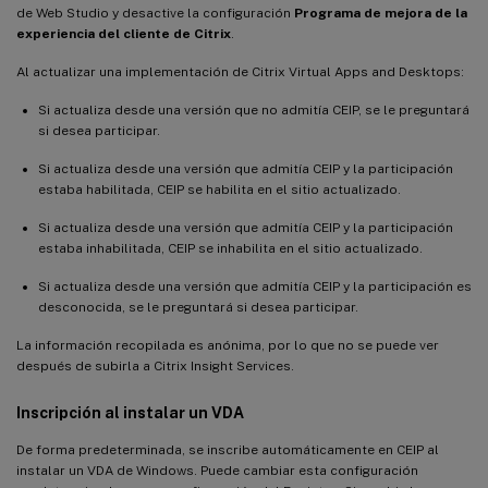
de Web Studio y desactive la configuración
Programa de mejora de la
experiencia del cliente de Citrix
.
Al actualizar una implementación de Citrix Virtual Apps and Desktops:
Si actualiza desde una versión que no admitía CEIP, se le preguntará
si desea participar.
Si actualiza desde una versión que admitía CEIP y la participación
estaba habilitada, CEIP se habilita en el sitio actualizado.
Si actualiza desde una versión que admitía CEIP y la participación
estaba inhabilitada, CEIP se inhabilita en el sitio actualizado.
Si actualiza desde una versión que admitía CEIP y la participación es
desconocida, se le preguntará si desea participar.
La información recopilada es anónima, por lo que no se puede ver
después de subirla a Citrix Insight Services.
Inscripción al instalar un VDA
De forma predeterminada, se inscribe automáticamente en CEIP al
instalar un VDA de Windows. Puede cambiar esta configuración