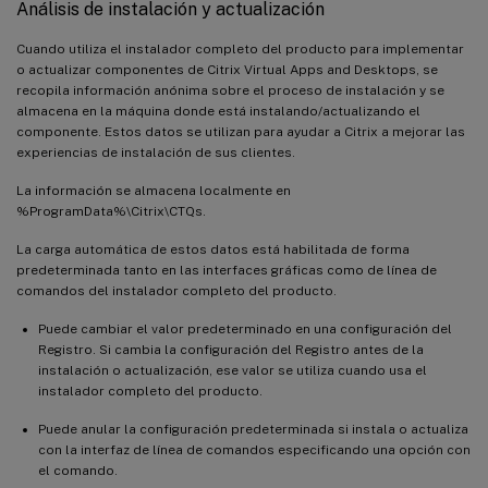
Análisis de instalación y actualización
Cuando utiliza el instalador completo del producto para implementar
o actualizar componentes de Citrix Virtual Apps and Desktops, se
recopila información anónima sobre el proceso de instalación y se
almacena en la máquina donde está instalando/actualizando el
componente. Estos datos se utilizan para ayudar a Citrix a mejorar las
experiencias de instalación de sus clientes.
La información se almacena localmente en
%ProgramData%\Citrix\CTQs.
La carga automática de estos datos está habilitada de forma
predeterminada tanto en las interfaces gráficas como de línea de
comandos del instalador completo del producto.
Puede cambiar el valor predeterminado en una configuración del
Registro. Si cambia la configuración del Registro antes de la
instalación o actualización, ese valor se utiliza cuando usa el
instalador completo del producto.
Puede anular la configuración predeterminada si instala o actualiza
con la interfaz de línea de comandos especificando una opción con
el comando.