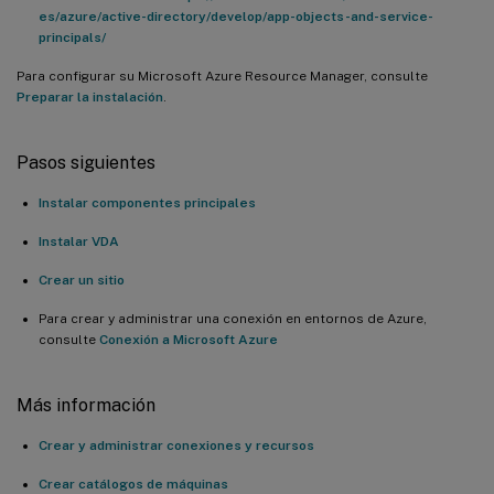
es/azure/active-directory/develop/app-objects-and-service-
principals/
Para configurar su Microsoft Azure Resource Manager, consulte
Preparar la instalación
.
Pasos siguientes
Instalar componentes principales
Instalar VDA
Crear un sitio
Para crear y administrar una conexión en entornos de Azure,
consulte
Conexión a Microsoft Azure
Más información
Crear y administrar conexiones y recursos
Crear catálogos de máquinas