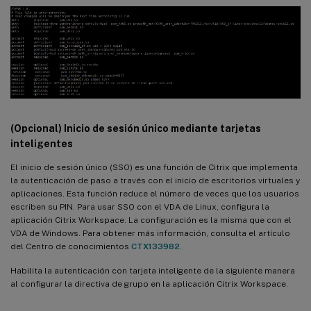
(Opcional) Inicio de sesión único mediante tarjetas
inteligentes
El inicio de sesión único (SSO) es una función de Citrix que implementa
la autenticación de paso a través con el inicio de escritorios virtuales y
aplicaciones. Esta función reduce el número de veces que los usuarios
escriben su PIN. Para usar SSO con el VDA de Linux, configura la
aplicación Citrix Workspace. La configuración es la misma que con el
VDA de Windows. Para obtener más información, consulta el artículo
del Centro de conocimientos
CTX133982
.
Habilita la autenticación con tarjeta inteligente de la siguiente manera
al configurar la directiva de grupo en la aplicación Citrix Workspace.