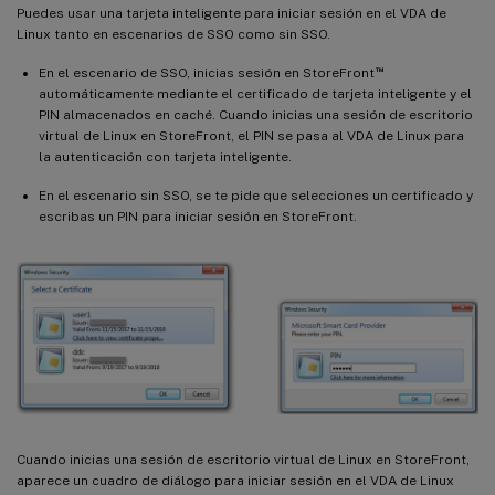
Puedes usar una tarjeta inteligente para iniciar sesión en el VDA de
Linux tanto en escenarios de SSO como sin SSO.
™
En el escenario de SSO, inicias sesión en StoreFront
automáticamente mediante el certificado de tarjeta inteligente y el
PIN almacenados en caché. Cuando inicias una sesión de escritorio
virtual de Linux en StoreFront, el PIN se pasa al VDA de Linux para
la autenticación con tarjeta inteligente.
En el escenario sin SSO, se te pide que selecciones un certificado y
escribas un PIN para iniciar sesión en StoreFront.
Cuando inicias una sesión de escritorio virtual de Linux en StoreFront,
aparece un cuadro de diálogo para iniciar sesión en el VDA de Linux