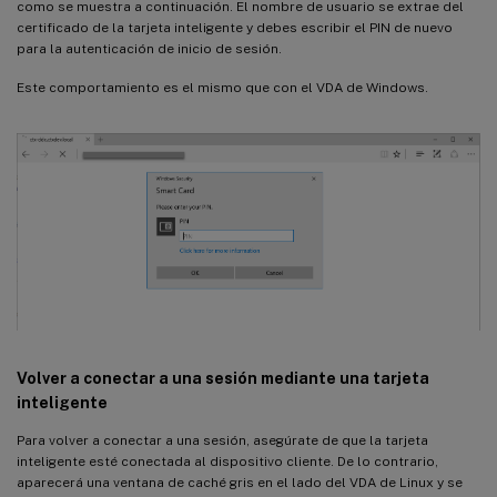
como se muestra a continuación. El nombre de usuario se extrae del
certificado de la tarjeta inteligente y debes escribir el PIN de nuevo
para la autenticación de inicio de sesión.
Este comportamiento es el mismo que con el VDA de Windows.
Volver a conectar a una sesión mediante una tarjeta
inteligente
Para volver a conectar a una sesión, asegúrate de que la tarjeta
inteligente esté conectada al dispositivo cliente. De lo contrario,
aparecerá una ventana de caché gris en el lado del VDA de Linux y se