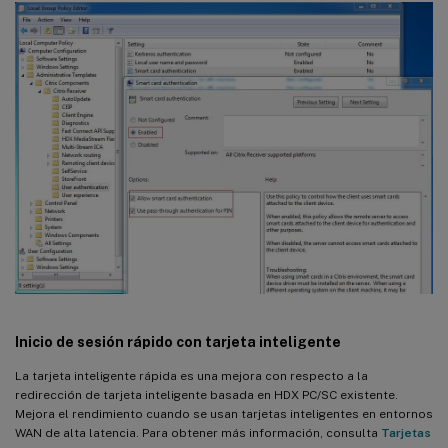
Inicio de sesión rápido con tarjeta inteligente
La tarjeta inteligente rápida es una mejora con respecto a la
redirección de tarjeta inteligente basada en HDX PC/SC existente.
Mejora el rendimiento cuando se usan tarjetas inteligentes en entornos
WAN de alta latencia. Para obtener más información, consulta
Tarjetas