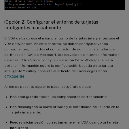
(Opción 2) Configurar el entorno de tarjetas
inteligentes manualmente
El VDA de Linux usa el mismo entorno de tarjetas inteligentes que el
VDA de Windows. En este entorno, se deben configurar varios
componentes, incluidos el controlador de dominio, la entidad de
certificación (CA) de Microsoft, los servicios de Internet Information
Services, Citrix StoreFront y la aplicación Citrix Workspace. Para
obtener información sobre la configuración basada en la tarjeta
inteligente YubiKey, consulta el artículo de Knowledge Center
CTX206156
.
Antes de pasar al siguiente paso, asegúrate de que:
Has configurado todos los componentes correctamente.
Has descargado la clave privada y el certificado de usuario en la
tarjeta inteligente.
Puedes iniciar sesión correctamente en el VDA usando la tarjeta
inteligente.