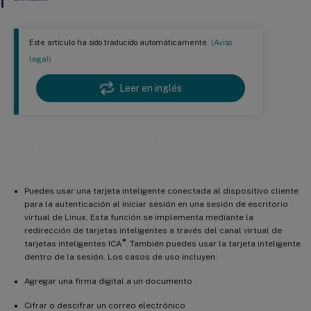
Este artículo ha sido traducido automáticamente.
(Aviso
legal)
Leer en inglés
Tarjetas inteligentes
Puedes usar una tarjeta inteligente conectada al dispositivo cliente
para la autenticación al iniciar sesión en una sesión de escritorio
virtual de Linux. Esta función se implementa mediante la
redirección de tarjetas inteligentes a través del canal virtual de
®
tarjetas inteligentes ICA
. También puedes usar la tarjeta inteligente
dentro de la sesión. Los casos de uso incluyen:
Agregar una firma digital a un documento
Cifrar o descifrar un correo electrónico