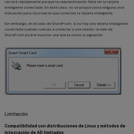
cerrará rápidamente porque la reautenticación falla sin la tarjeta
inteligente conectada. En este caso, no se proporciona ninguna otra
indicación para recordarte que conectes la tarjeta inteligente.
Sin embargo, en el lado de StoreFront, si no hay una tarjeta inteligente
conectada cuando vuelves a conectar a una sesión, la web de
StoreFront podría mostrar una alerta como la siguiente:
Limitación
Compatibilidad con distribuciones de Linux y métodos de
integración de AD limitados