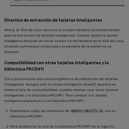
Directiva de extracción de tarjetas inteligentes
Ahora, el VDA de Linux usa solo el comportamiento predeterminado
para la extracción de tarjetas inteligentes. Cuando quitas la tarjeta
inteligente después de iniciar sesión correctamente en el VDA de Linux,
la sesión permanece conectada y la pantalla de la sesión no se
bloquea.
Compatibilidad con otras tarjetas inteligentes y la
biblioteca PKCS#11
Citrix proporciona una solución genérica de redirección de tarjetas
inteligentes. Aunque solo la tarjeta inteligente OpenSC aparece en
nuestra lista de compatibilidad, puedes intentar usar otras tarjetas
inteligentes y la biblioteca PKCS#11. Para cambiar a tu tarjeta
inteligente específica o a la biblioteca PKCS#11:
Reemplaza todas las instancias de
opensc-pkcs11.so
con tu
biblioteca PKCS#11.
Para establecer la ruta de tu biblioteca PKCS#11 en el registro,