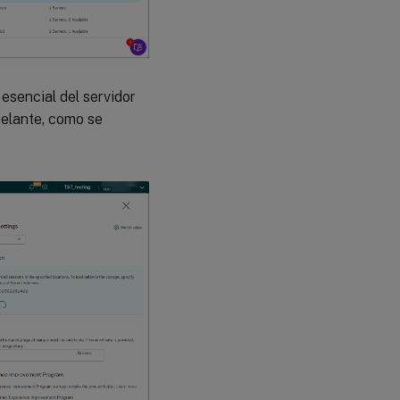
esencial del servidor
delante, como se