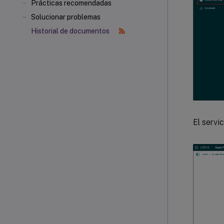
Prácticas recomendadas
Solucionar problemas
Historial de documentos
El servi