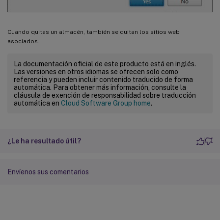
Cuando quitas un almacén, también se quitan los sitios web
asociados.
La documentación oficial de este producto está en inglés.
Las versiones en otros idiomas se ofrecen solo como
referencia y pueden incluir contenido traducido de forma
automática. Para obtener más información, consulte la
cláusula de exención de responsabilidad sobre traducción
automática en
Cloud Software Group home
.
¿Le ha resultado útil?
Envíenos sus comentarios