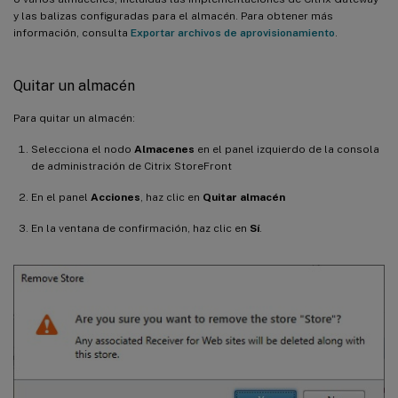
y las balizas configuradas para el almacén. Para obtener más
información, consulta
Exportar archivos de aprovisionamiento
.
Quitar un almacén
Para quitar un almacén:
Selecciona el nodo
Almacenes
en el panel izquierdo de la consola
de administración de Citrix StoreFront
En el panel
Acciones
, haz clic en
Quitar almacén
En la ventana de confirmación, haz clic en
Sí
.