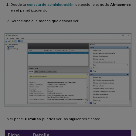
Desde la
consola de administración
, selecciona el nodo
Almacenes
en el panel izquierdo.
Selecciona el almacén que deseas ver.
En el panel
Detalles
puedes ver las siguientes fichas:
Ficha
Detalle