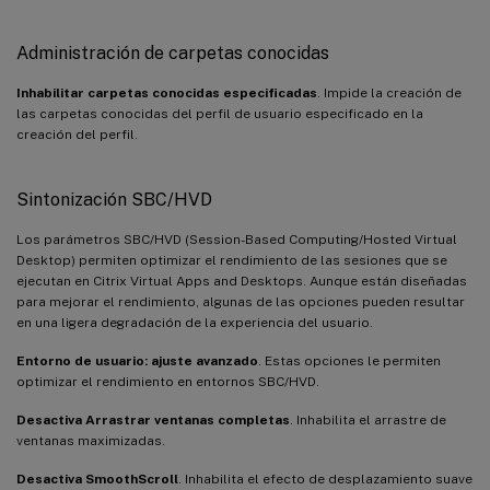
Administración de carpetas conocidas
Inhabilitar carpetas conocidas especificadas
. Impide la creación de
las carpetas conocidas del perfil de usuario especificado en la
creación del perfil.
Sintonización SBC/HVD
Los parámetros SBC/HVD (Session-Based Computing/Hosted Virtual
Desktop) permiten optimizar el rendimiento de las sesiones que se
ejecutan en Citrix Virtual Apps and Desktops. Aunque están diseñadas
para mejorar el rendimiento, algunas de las opciones pueden resultar
en una ligera degradación de la experiencia del usuario.
Entorno de usuario: ajuste avanzado
. Estas opciones le permiten
optimizar el rendimiento en entornos SBC/HVD.
Desactiva Arrastrar ventanas completas
. Inhabilita el arrastre de
ventanas maximizadas.
Desactiva SmoothScroll
. Inhabilita el efecto de desplazamiento suave