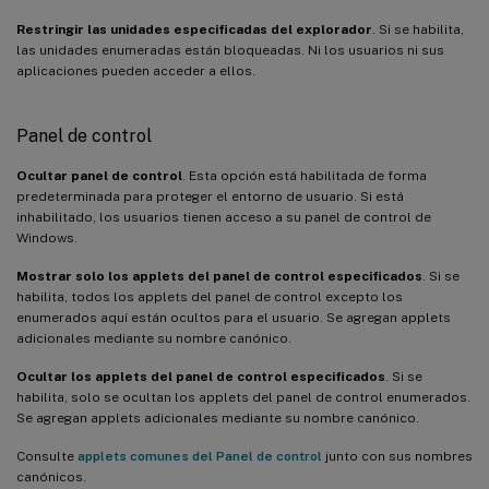
Restringir las unidades especificadas del explorador
. Si se habilita,
las unidades enumeradas están bloqueadas. Ni los usuarios ni sus
aplicaciones pueden acceder a ellos.
Panel de control
Ocultar panel de control
. Esta opción está habilitada de forma
predeterminada para proteger el entorno de usuario. Si está
inhabilitado, los usuarios tienen acceso a su panel de control de
Windows.
Mostrar solo los applets del panel de control especificados
. Si se
habilita, todos los applets del panel de control excepto los
enumerados aquí están ocultos para el usuario. Se agregan applets
adicionales mediante su nombre canónico.
Ocultar los applets del panel de control especificados
. Si se
habilita, solo se ocultan los applets del panel de control enumerados.
Se agregan applets adicionales mediante su nombre canónico.
Consulte
applets comunes del Panel de control
junto con sus nombres
canónicos.