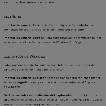
a ellos desde el entorno del usuario.
Escritorio
Interfaz de usuario: Escritorio.
Esta configuración controla qué
elementos de escritorio están inhabilitados por el agente.
Interfaz de usuario: Edge UI
. Esta configuración le permite inhabilitar
aspectos de la interfaz de usuario de Windows 8.x Edge.
Explorador de Windows
Estas opciones controlan qué funcionalidades del Explorador de
Windows están inhabilitadas por el agente.
Interfaz de usuario: Explorer
. Estas opciones permiten inhabilitar el
acceso a
regedit
o
cmd
y ocultar ciertos elementos en el Explorador
de Windows.
Ocultar unidades especificadas del explorador
. Si se habilita, las
unidades enumeradas se ocultan en el menú Mi PC del usuario. Todavía
son accesibles si se navegan directamente.