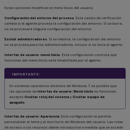
Estas opciones modifican el menú Inicio del usuario.
Configuración del entorno del proceso
. Esta casilla de verificación
cambia si el agente procesa la configuración del entorno. Si se borra,
no se procesará ninguna configuración del entorno.
Excluir administradores
. Si se habilita, la configuración del entorno
no se procesa para los administradores, incluso si se inicia el agente.
Interfaz de usuario: menú Inicio
. Esta configuración controla qué
funciones del menú Inicio está inhabilitada por el agente.
IMPORTANTE:
En sistemas operativos distintos de Windows 7, es posible que
las opciones de
Interfaz de usuario: Menú Inicio
no funcionen,
excepto
Ocultar reloj del sistema
y
Ocultar equipo de
apagado
.
Interfaz de usuario: Apariencia
. Esta configuración le permite
personalizar el tema y el escritorio de Windows del usuario. Las rutas
de acceso a los recursos deben introducirse a medida que se accede