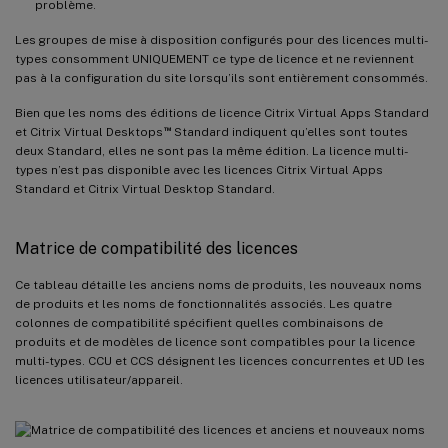
problème.
Les groupes de mise à disposition configurés pour des licences multi-
types consomment UNIQUEMENT ce type de licence et ne reviennent
pas à la configuration du site lorsqu’ils sont entièrement consommés.
Bien que les noms des éditions de licence Citrix Virtual Apps Standard
™
et Citrix Virtual Desktops
Standard indiquent qu’elles sont toutes
deux Standard, elles ne sont pas la même édition. La licence multi-
types n’est pas disponible avec les licences Citrix Virtual Apps
Standard et Citrix Virtual Desktop Standard.
Matrice de compatibilité des licences
Ce tableau détaille les anciens noms de produits, les nouveaux noms
de produits et les noms de fonctionnalités associés. Les quatre
colonnes de compatibilité spécifient quelles combinaisons de
produits et de modèles de licence sont compatibles pour la licence
multi-types. CCU et CCS désignent les licences concurrentes et UD les
licences utilisateur/appareil.