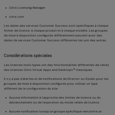
Citrix Licensing Manager
citrix.com
Les dates des services Customer Success sont spécifiques à chaque
fichier de licence, à chaque produit et à chaque modèle. Les groupes
de mise à disposition configurés différemment peuvent avoir des
dates de services Customer Success différentes les uns des autres.
Considérations spéciales
Les licences multi-types ont des fonctionnalités différentes de celles
™
des licences Citrix Virtual Apps and Desktops
classiques.
Il n’y a pas d’alertes et de notifications de Director ou Studio pour les
groupes de mise à disposition configurés pour utiliser un type
différent de la configuration du site :
Aucune information à l’approche des limites de licence ou du
déclenchement ou de l’expiration du mode rafale de licence.
Aucune notification lorsqu’un groupe spécifique rencontre un