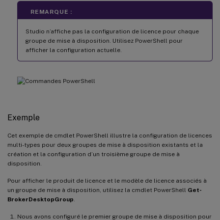
REMARQUE :
Studio n’affiche pas la configuration de licence pour chaque
groupe de mise à disposition. Utilisez PowerShell pour
afficher la configuration actuelle.
Exemple
Cet exemple de cmdlet PowerShell illustre la configuration de licences
multi-types pour deux groupes de mise à disposition existants et la
création et la configuration d’un troisième groupe de mise à
disposition.
Pour afficher le produit de licence et le modèle de licence associés à
un groupe de mise à disposition, utilisez la cmdlet PowerShell
Get-
BrokerDesktopGroup
.
Nous avons configuré le premier groupe de mise à disposition pour