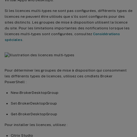
Si les licences multi-types ne sont pas configurées, différents types de
licences ne peuvent être utilisés que s’ils sont configurés pour des
sites distincts. Les groupes de mise à disposition utilisent la licence
du site. Pour les limitations importantes des notifications lorsque les
licences multi-types sont configurées, consultez
Considérations
spéciales
.
Pour déterminer les groupes de mise à disposition qui consomment
les différents types de licences, utilisez ces cmdlets Broker
PowerShell :
New-BrokerDesktopGroup
Set-BrokerDesktopGroup
Get-BrokerDesktopGroup
Pour installer les licences, utilisez :
Citrix Studio