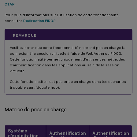
CTAP
.
Pour plus d’informations sur l’utilisation de cette fonctionnalité,
consultez
Redirection FIDO2
.
REMARQUE
Veuillez noter que cette fonctionnalité ne prend pas en charge la
connexion à la session virtuelle à l’aide de WebAuthn ou FIDO2.
Cette fonctionnalité permet uniquement d’utiliser ces méthodes
d’authentification dans les applications au sein de la session
virtuelle.
Cette fonctionnalité n’est pas prise en charge dans les scénarios
à double saut (double-hop).
Matrice de prise en charge
Système
Authentification
Authentification
d’exploitation