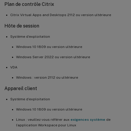
Plan de contrôle Citrix
Citrix Virtual Apps and Desktops 2112 ou version ultérieure
Hôte de session
Système d’exploitation
Windows 10 1809 ou version ultérieure
Windows Server 2022 ou version ultérieure
VDA
Windows : version 2112 ou ultérieure
Appareil client
Système d’exploitation
Windows 10 1809 ou version ultérieure
Linux : veuillez vous référer aux
exigences système
de
l’application Workspace pour Linux