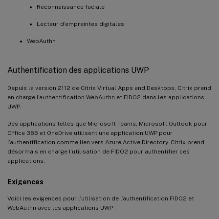
Reconnaissance faciale
Lecteur d’empreintes digitales
WebAuthn
Authentification des applications UWP
Depuis la version 2112 de Citrix Virtual Apps and Desktops, Citrix prend
en charge l’authentification WebAuthn et FIDO2 dans les applications
UWP.
Des applications telles que Microsoft Teams, Microsoft Outlook pour
Office 365 et OneDrive utilisent une application UWP pour
l’authentification comme lien vers Azure Active Directory. Citrix prend
désormais en charge l’utilisation de FIDO2 pour authentifier ces
applications.
Exigences
Voici les exigences pour l’utilisation de l’authentification FIDO2 et
WebAuthn avec les applications UWP :