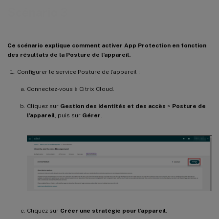
Scénario 3
Ce scénario explique comment activer App Protection en fonction
des résultats de la Posture de l’appareil.
Configurer le service Posture de l’appareil :
Connectez-vous à Citrix Cloud.
Cliquez sur
Gestion des identités et des accès
>
Posture de
l’appareil
, puis sur
Gérer
.
Cliquez sur
Créer une stratégie pour l’appareil
.