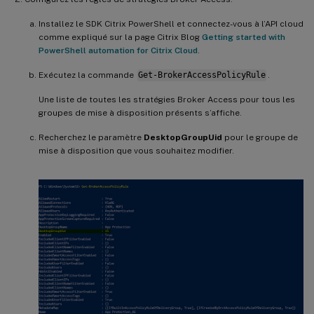
Installez le SDK Citrix PowerShell et connectez-vous à l’API cloud
comme expliqué sur la page Citrix Blog
Getting started with
PowerShell automation for Citrix Cloud
.
Exécutez la commande
Get-BrokerAccessPolicyRule
.
Une liste de toutes les stratégies Broker Access pour tous les
groupes de mise à disposition présents s’affiche.
Recherchez le paramètre
DesktopGroupUid
pour le groupe de
mise à disposition que vous souhaitez modifier.