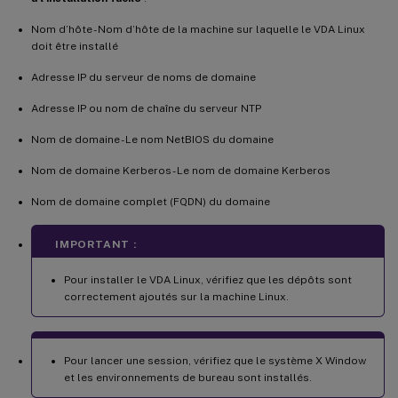
Nom d’hôte - Nom d’hôte de la machine sur laquelle le VDA Linux
doit être installé
Adresse IP du serveur de noms de domaine
Adresse IP ou nom de chaîne du serveur NTP
Nom de domaine - Le nom NetBIOS du domaine
Nom de domaine Kerberos - Le nom de domaine Kerberos
Nom de domaine complet (FQDN) du domaine
IMPORTANT :
Pour installer le VDA Linux, vérifiez que les dépôts sont
correctement ajoutés sur la machine Linux.
Pour lancer une session, vérifiez que le système X Window
et les environnements de bureau sont installés.