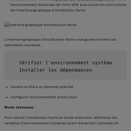
l’environnement de bureau de votre VDA, puis suivez les instructions
de l’interface graphique d’installation facile.
L’interface graphique d’installation facile vous guide à travers les
opérations suivantes :
-
V
-
Joindre le VDA à un domaine spécifié
Configurer l’environnement d’exécution
Mode silencieux :
Pour utiliser l’installation facile en mode silencieux, définissez les
variables d’environnement suivantes avant d’exécuter ctxinstall.sh.