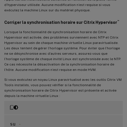
d’hyperviseur utilisée. Aucune modification n’est requise si vous
exécutez la machine Linux sur du matériel physique.
™
Corriger la synchronisation horaire sur Citrix Hypervisor
Lorsque la fonctionnalité de synchronisation horaire de Citrix
Hypervisor est activée, des problèmes surviennent avec NTP et Citrix
Hypervisor au sein de chaque machine virtuelle Linux paravirtualisée.
Les deux tentent de gérer l’horloge système. Pour éviter que l’horloge
ne se désynchronise avec d’autres serveurs, assurez-vous que
l’horloge système de chaque invité Linux est synchronisée avec le NTP.
Ce cas nécessite la désactivation de la synchronisation horaire de
l’hôte. Aucune modification n’est requise en mode HVM.
Si vous exécutez un noyau Linux paravirtualisé avec les outils Citrix VM
Tools installés, vous pouvez vérifier si la fonctionnalité de
synchronisation horaire de Citrix Hypervisor est présente et activée
depuis la machine virtuelle Linux :
su 
-