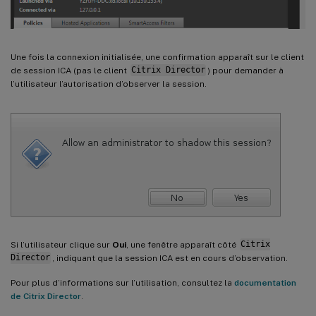
Une fois la connexion initialisée, une confirmation apparaît sur le client
de session ICA (pas le client
Citrix Director
) pour demander à
l’utilisateur l’autorisation d’observer la session.
Si l’utilisateur clique sur
Oui
, une fenêtre apparaît côté
Citrix
Director
, indiquant que la session ICA est en cours d’observation.
Pour plus d’informations sur l’utilisation, consultez la
documentation
de Citrix Director
.