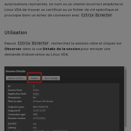
autorisations restreintes. Un nom ou un chemin incorrect empêche le
Linux VDA de trouver un certificat ou un fichier de clé spécifique et
provoque donc un échec de connexion avec
Citrix Director
.
Utilisation
Depuis
Citrix Director
, recherchez la session cible et cliquez sur
Observer
dans la vue
Détails de la session
pour envoyer une
demande d’observation au Linux VDA.