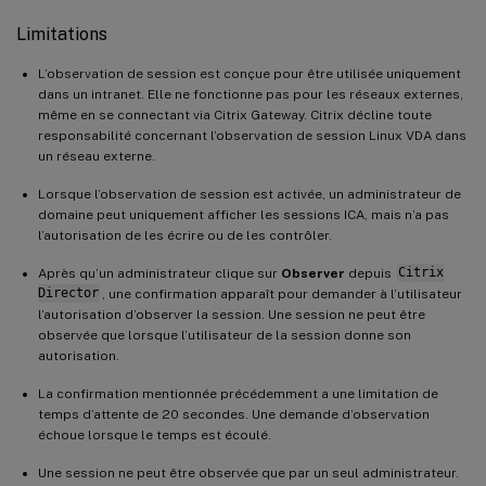
Limitations
L’observation de session est conçue pour être utilisée uniquement
dans un intranet. Elle ne fonctionne pas pour les réseaux externes,
même en se connectant via Citrix Gateway. Citrix décline toute
responsabilité concernant l’observation de session Linux VDA dans
un réseau externe.
Lorsque l’observation de session est activée, un administrateur de
domaine peut uniquement afficher les sessions ICA, mais n’a pas
l’autorisation de les écrire ou de les contrôler.
Après qu’un administrateur clique sur
Observer
depuis
Citrix
Director
, une confirmation apparaît pour demander à l’utilisateur
l’autorisation d’observer la session. Une session ne peut être
observée que lorsque l’utilisateur de la session donne son
autorisation.
La confirmation mentionnée précédemment a une limitation de
temps d’attente de 20 secondes. Une demande d’observation
échoue lorsque le temps est écoulé.
Une session ne peut être observée que par un seul administrateur.