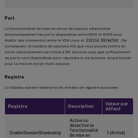
Port
La fonctionnalité de mise en miroir de session sélectionne
automatiquement les ports disponibles entre 6001 et 6099 pour
établir des connexions entre le VDA Linux et
Citrix Director
. Par
conséquent, le nombre de sessions ICA que vous pouvez mettre en
miroir simultanément est limité à 99. Assurez-vous que suffisamment
de ports sont disponibles pour répondre à vos besoins, en particulier
pour la mise en miroir multi-session.
Registre
Le tableau suivant répertorie les entrées de registre associées :
Valeur par
Registre
Description
défaut
Active ou
désactive la
fonctionnalité
EnableSessionShadowing
1 (Activé)
de mise en