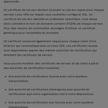
approuvée.
Un certificat de serveur distinct (incluant la clé) est requis pour chaque
serveur Linux VDA sur lequel vous souhaitez configurer SSL. Un
certificat de serveur identifie un ordinateur spécifique, vous devez
donc connaître le nom de domaine complet (FQDN) de chaque serveur.
Pour des raisons de commodité, envisagez d’utiliser un certificat
générique pour l’ensemble du domaine.
Un certificat racine est également requis pour chaque client Citrix
Director qui communique avec le Linux VDA. Les certificats racines
sont disponibles auprès des mêmes autorités de certification qui
émettent les certificats de serveur.
Vous pouvez installer des certificats de serveur et de client à partir
des autorités de certification suivantes :
Une autorité de certification fournie avec votre système
d’exploitation
Une autorité de certification d’entreprise (une autorité de
certification que votre organisation met à votre disposition)
Une autorité de certification non fournie avec votre système
d’exploitation