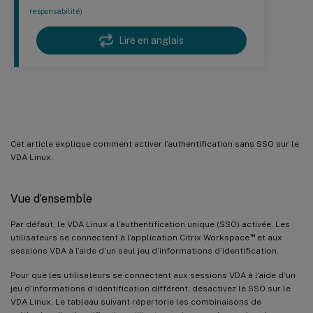
responsabilité)
Lire en anglais
Authentification sans SSO
Cet article explique comment activer l’authentification sans SSO sur le
VDA Linux.
Vue d’ensemble
Par défaut, le VDA Linux a l’authentification unique (SSO) activée. Les
™
utilisateurs se connectent à l’application Citrix Workspace
et aux
sessions VDA à l’aide d’un seul jeu d’informations d’identification.
Pour que les utilisateurs se connectent aux sessions VDA à l’aide d’un
jeu d’informations d’identification différent, désactivez le SSO sur le
VDA Linux. Le tableau suivant répertorie les combinaisons de