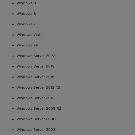
Windows 10
Windows 8
Windows 7
Windows Vista
Windows XP
Windows Server 2022
Windows Server 2019
Windows Server 2016
Windows Server 2012 R2
Windows Server 2012
Windows Server 2008 R2
Windows Server 2008
Windows Server 2003