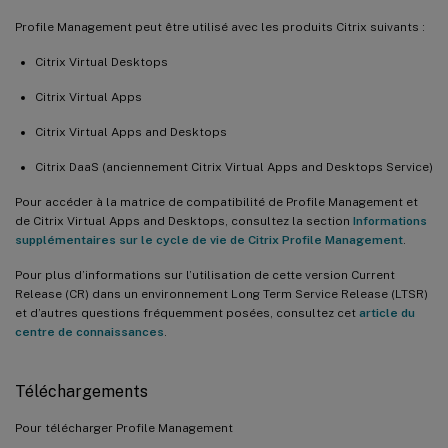
Profile Management peut être utilisé avec les produits Citrix suivants :
Citrix Virtual Desktops
Citrix Virtual Apps
Citrix Virtual Apps and Desktops
Citrix DaaS (anciennement Citrix Virtual Apps and Desktops Service)
Pour accéder à la matrice de compatibilité de Profile Management et
de Citrix Virtual Apps and Desktops, consultez la section
Informations
supplémentaires sur le cycle de vie de Citrix Profile Management
.
Pour plus d’informations sur l’utilisation de cette version Current
Release (CR) dans un environnement Long Term Service Release (LTSR)
et d’autres questions fréquemment posées, consultez cet
article du
centre de connaissances
.
Téléchargements
Pour télécharger Profile Management