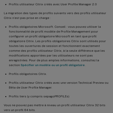
Profils utilisateur Citrix créés avec User Profile Manager 2.0
La migration des types de profils suivants vers des profils utilisateur
Citrix n’est pas prise en charge :
Profils obligatoires Microsoft. Conseil : vous pouvez utiliser la
fonctionnalité de profil modèle de Profile Management pour
configurer un profil obligatoire Microsoft en tant que profil
obligatoire Citrix. Les profils obligatoires Citrix sont utilisés pour
toutes les ouvertures de session et fonctionnent exactement
comme des profils utilisateur Citrix, à la seule différence que les
modifications apportées par les utilisateurs ne sont pas
enregistrées. Pour de plus amples informations, consultez la
section
Spécifier un modèle ou un profil obligatoire
.
Profils obligatoires Citrix.
Profils utilisateur Citrix créés avec une version Technical Preview ou
Bêta de User Profile Manager.
Profils tiers (y compris sepagoPROFILEs)
Vous ne pouvez pas mettre à niveau un profil utilisateur Citrix 32 bits
vers un profil 64 bits.