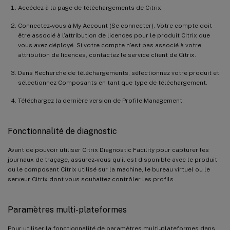
Accédez à la page de téléchargements de Citrix.
Connectez-vous à My Account (Se connecter). Votre compte doit
être associé à l’attribution de licences pour le produit Citrix que
vous avez déployé. Si votre compte n’est pas associé à votre
attribution de licences, contactez le service client de Citrix.
Dans Recherche de téléchargements, sélectionnez votre produit et
sélectionnez Composants en tant que type de téléchargement.
Téléchargez la dernière version de Profile Management.
Fonctionnalité de diagnostic
Avant de pouvoir utiliser Citrix Diagnostic Facility pour capturer les
journaux de traçage, assurez-vous qu’il est disponible avec le produit
ou le composant Citrix utilisé sur la machine, le bureau virtuel ou le
serveur Citrix dont vous souhaitez contrôler les profils.
Paramètres multi-plateformes
Pour utiliser la fonctionnalité de paramètres multi-plateformes dans