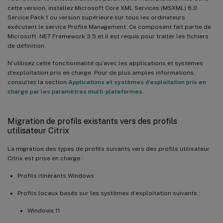
cette version, installez Microsoft Core XML Services (MSXML) 6.0
Service Pack 1 ou version supérieure sur tous les ordinateurs
exécutant le service Profile Management. Ce composant fait partie de
Microsoft .NET Framework 3.5 et il est requis pour traiter les fichiers
de définition.
N’utilisez cette fonctionnalité qu’avec les applications et systèmes
d’exploitation pris en charge. Pour de plus amples informations,
consultez la section
Applications et systèmes d’exploitation pris en
charge par les paramètres multi-plateformes
.
Migration de profils existants vers des profils
utilisateur Citrix
La migration des types de profils suivants vers des profils utilisateur
Citrix est prise en charge :
Profils itinérants Windows
Profils locaux basés sur les systèmes d’exploitation suivants :
Windows 11