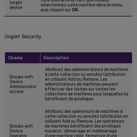
target
sélectionnez cette machine dans le menu,
device
puis cliquez sur
OK
.
Onglet Security
Champ
Description
Attribuez des administrateurs de machines
à cette collection ou annulez l’attribution
Groups with
en utilisant Add ou Remove. Les
Device
administrateurs de machines peuvent
Administrator
effectuer des tâches sur toutes les
access
collections de machines pour lesquelles ils
bénéficient de privilèges.
Attribuez des opérateurs de machines à
cette collection ou annulez l’attribution en
utilisant Add ou Remove. Les opérateurs
Groups with
de machines bénéficient des privilèges
Device
suivants : démarrage et redémarrage
Operator
d’une machine cible, fermeture d’une