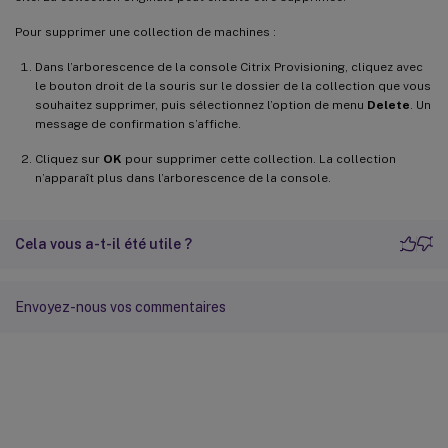
Pour supprimer une collection de machines :
Dans l’arborescence de la console Citrix Provisioning, cliquez avec
le bouton droit de la souris sur le dossier de la collection que vous
souhaitez supprimer, puis sélectionnez l’option de menu
Delete
. Un
message de confirmation s’affiche.
Cliquez sur
OK
pour supprimer cette collection. La collection
n’apparaît plus dans l’arborescence de la console.
Cela vous a-t-il été utile ?
Envoyez-nous vos commentaires