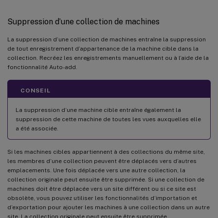
Suppression d’une collection de machines
La suppression d’une collection de machines entraîne la suppression
de tout enregistrement d’appartenance de la machine cible dans la
collection. Recréez les enregistrements manuellement ou à l’aide de la
fonctionnalité Auto-add.
CONSEIL
La suppression d’une machine cible entraîne également la
suppression de cette machine de toutes les vues auxquelles elle
a été associée.
Si les machines cibles appartiennent à des collections du même site,
les membres d’une collection peuvent être déplacés vers d’autres
emplacements. Une fois déplacée vers une autre collection, la
collection originale peut ensuite être supprimée. Si une collection de
machines doit être déplacée vers un site différent ou si ce site est
obsolète, vous pouvez utiliser les fonctionnalités d’importation et
d’exportation pour ajouter les machines à une collection dans un autre
site. La collection originale peut ensuite être supprimée.