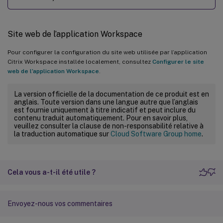
Site web de l’application Workspace
Pour configurer la configuration du site web utilisée par l’application
Citrix Workspace installée localement, consultez
Configurer le site
web de l’application Workspace
.
La version officielle de la documentation de ce produit est en
anglais. Toute version dans une langue autre que l’anglais
est fournie uniquement à titre indicatif et peut inclure du
contenu traduit automatiquement. Pour en savoir plus,
veuillez consulter la clause de non-responsabilité relative à
la traduction automatique sur
Cloud Software Group home
.
Cela vous a-t-il été utile ?
Envoyez-nous vos commentaires