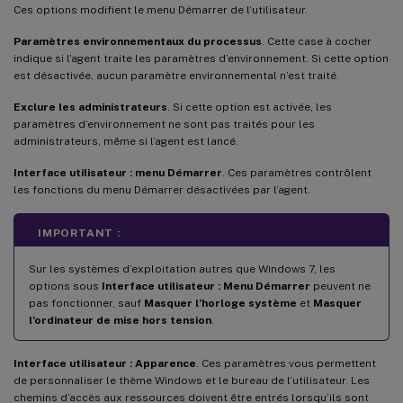
Ces options modifient le menu Démarrer de l’utilisateur.
Paramètres environnementaux du processus
. Cette case à cocher
indique si l’agent traite les paramètres d’environnement. Si cette option
est désactivée, aucun paramètre environnemental n’est traité.
Exclure les administrateurs
. Si cette option est activée, les
paramètres d’environnement ne sont pas traités pour les
administrateurs, même si l’agent est lancé.
Interface utilisateur : menu Démarrer
. Ces paramètres contrôlent
les fonctions du menu Démarrer désactivées par l’agent.
IMPORTANT :
Sur les systèmes d’exploitation autres que Windows 7, les
options sous
Interface utilisateur : Menu Démarrer
peuvent ne
pas fonctionner, sauf
Masquer l’horloge système
et
Masquer
l’ordinateur de mise hors tension
.
Interface utilisateur : Apparence
. Ces paramètres vous permettent
de personnaliser le thème Windows et le bureau de l’utilisateur. Les
chemins d’accès aux ressources doivent être entrés lorsqu’ils sont