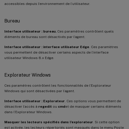
accessibles depuis l’environnement de l’utilisateur.
Bureau
Interface utilisateur : bureau.
Ces paramètres contrôlent quels
éléments de bureau sont désactivés par l’agent.
Interface utilisateur : interface utilisateur Edge
. Ces paramètres
vous permettent de désactiver certains aspects de l’interface
utilisateur Windows 8.x Edge.
Explorateur Windows
Ces paramètres contrôlent les fonctionnalités de l’Explorateur
Windows qui sont désactivées par l’agent.
Interface utilisateur : Explorateur
. Ces options vous permettent de
désactiver l’accès à
regedit
ou
cmd
et de masquer certains éléments
dans l’Explorateur Windows.
Masquer les lecteurs spécifiés dans l’explorateur
. Si cette option
est activée, les lecteurs répertoriés sont masqués dans le menu Poste