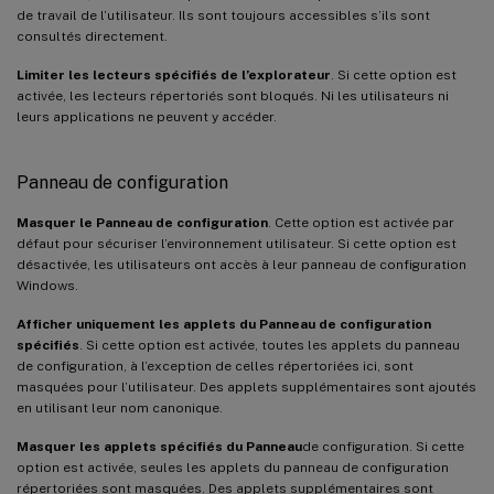
de travail de l’utilisateur. Ils sont toujours accessibles s’ils sont
consultés directement.
Limiter les lecteurs spécifiés de l’explorateur
. Si cette option est
activée, les lecteurs répertoriés sont bloqués. Ni les utilisateurs ni
leurs applications ne peuvent y accéder.
Panneau de configuration
Masquer le Panneau de configuration
. Cette option est activée par
défaut pour sécuriser l’environnement utilisateur. Si cette option est
désactivée, les utilisateurs ont accès à leur panneau de configuration
Windows.
Afficher uniquement les applets du Panneau de configuration
spécifiés
. Si cette option est activée, toutes les applets du panneau
de configuration, à l’exception de celles répertoriées ici, sont
masquées pour l’utilisateur. Des applets supplémentaires sont ajoutés
en utilisant leur nom canonique.
Masquer les applets spécifiés du Panneau
de configuration. Si cette
option est activée, seules les applets du panneau de configuration
répertoriées sont masquées. Des applets supplémentaires sont