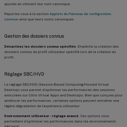
ajoutés en utilisant leur nom canonique.
Reportez-vous à la section
Applets du Panneau de configuration
commun
ainsi que leurs noms canoniques.
Gestion des dossiers connus
Désactivez les dossiers connus spécifiés
. Empêche la création des
dossiers connus du profil utilisateur spécifié lors de la création du
profil.
Réglage SBC/HVD
Le réglage SBC/HVD (Session-Based Computing/Hosted Virtual
Desktop) vous permet d’optimiser les performances des sessions
exécutées sur Citrix Virtual Apps and Desktops. Bien que conçues pour
améliorer les performances, certaines options peuvent entraîner une
légère dégradation de l’expérience utilisateur.
Environnement utilisateur : réglage avancé
. Ces options vous
permettent d’optimiser les performances dans les environnements
SBC/HVD.